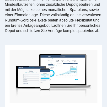
Mindestlaufzeiten, ohne zusätzliche Depotgebühren und
mit der Möglichkeit eines monatlichen Sparplans, sowie
einer Einmalanlage. Diese vollständig online verwalteten
Rundum-Sorglos-Pakete bieten absolute Flexibilität und
ein breites Anlageangebot. Eröffnen Sie Ihr persönliches
Depot und schließen Sie Verträge komplett papierlos ab.