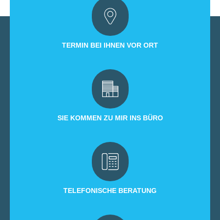
TERMIN BEI IHNEN VOR ORT
SIE KOMMEN ZU MIR INS BÜRO
TELEFONISCHE BERATUNG