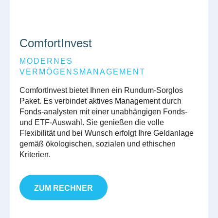
ComfortInvest
MODERNES
VERMÖGENSMANAGEMENT
ComfortInvest bietet Ihnen ein Rundum-Sorglos
Paket. Es verbindet aktives Management durch
Fonds-analysten mit einer unabhängigen Fonds-
und ETF-Auswahl. Sie genießen die volle
Flexibilität und bei Wunsch erfolgt Ihre Geldanlage
gemäß ökologischen, sozialen und ethischen
Kriterien.
ZUM RECHNER