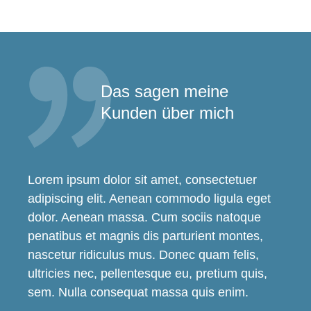
Das sagen meine
Kunden über mich
Lorem ipsum dolor sit amet, consectetuer
adipiscing elit. Aenean commodo ligula eget
dolor. Aenean massa. Cum sociis natoque
penatibus et magnis dis parturient montes,
nascetur ridiculus mus. Donec quam felis,
ultricies nec, pellentesque eu, pretium quis,
sem. Nulla consequat massa quis enim.