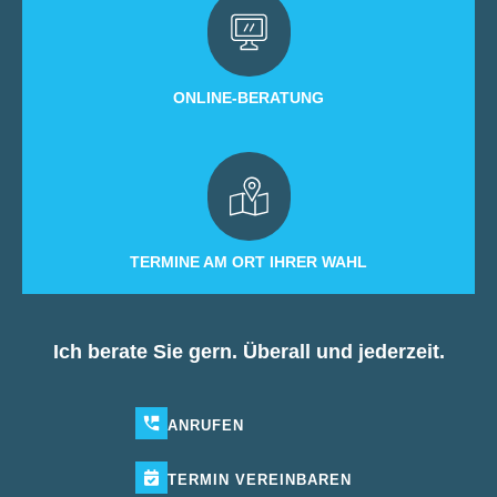
ONLINE-BERATUNG
TERMINE AM ORT IHRER WAHL
Ich berate Sie gern. Überall und jederzeit.
ANRUFEN
TERMIN
VEREINBAREN