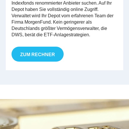
Indexfonds renommierter Anbieter suchen. Auf Ihr
Depot haben Sie vollständig online Zugriff.
Verwaltet wird Ihr Depot vom erfahrenen Team der
Firma MorgenFund. Kein geringerer als
Deutschlands größter Vermögensverwalter, die
DWS, berät die ETF-Anlagestrategien.
ZUM RECHNER