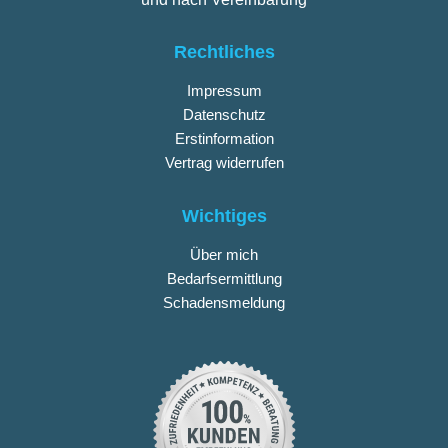
Rechtliches
Impressum
Datenschutz
Erstinformation
Vertrag widerrufen
Wichtiges
Über mich
Bedarfsermittlung
Schadensmeldung