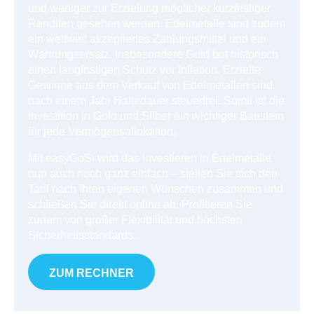
und weniger zur Erzielung möglicher kurzfristiger
Renditen gesehen werden. Edelmetalle sind zudem
ein weltweit akzeptiertes Zahlungsmittel und ein
Währungsersatz. Insbesondere Gold bot historisch
einen langfristigen Schutz vor Inflation. Erzielte
Gewinne aus dem Verkauf von Edelmetallen sind
nach einem Jahr Haltedauer steuerfrei. Somit ist die
Investition in Gold und Silber ein wichtiger Baustein
für jede Vermögensallokation.
Mit easyGoSi wird das Investieren in Edelmetalle
nun auch noch ganz einfach – stellen Sie sich den
Tarif nach Ihren eigenen Wünschen zusammen und
schließen Sie direkt online ab. Profitieren Sie
zudem von großer Flexibilität und höchsten
Sicherheitsstandards.
ZUM RECHNER