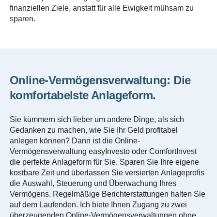
finanziellen Ziele, anstatt für alle Ewigkeit mühsam zu
sparen.
Online-Vermögensverwaltung: Die
komfortabelste Anlageform.
Sie kümmern sich lieber um andere Dinge, als sich
Gedanken zu machen, wie Sie Ihr Geld profitabel
anlegen können? Dann ist die Online-
Vermögensverwaltung easyInvesto oder ComfortInvest
die perfekte Anlageform für Sie. Sparen Sie Ihre eigene
kostbare Zeit und überlassen Sie versierten Anlageprofis
die Auswahl, Steuerung und Überwachung Ihres
Vermögens. Regelmäßige Berichterstattungen halten Sie
auf dem Laufenden. Ich biete Ihnen Zugang zu zwei
überzeugenden Online-Vermögensverwaltungen ohne