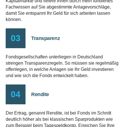
Kapitalmärkte und liefere Ihnen durch mein fundiertes
Fachwissen auf Sie abgestimmte Anlagevorschläge,
damit Sie entspannt Ihr Geld für sich arbeiten lassen
können.
03
Transparenz
Fondsgesellschaften unterliegen in Deutschland
strengen Transparenzregeln. So müssen sie regelmäßig
offenlegen, in welche Anlagen sie Ihr Geld investieren
und wie sich die Fonds entwickelt haben.
04
Rendite
Der Ertrag, genannt Rendite, ist bei Fonds im Schnitt
deutlich höher als bei klassischen Sparprodukten wie
zum Beispiel beim Tagesgeldkonto. Erreichen Sie Ihre