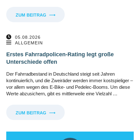
ZUM BEITRAG
⟶
05.08.2026
ALLGEMEIN
Erstes Fahrradpolicen-Rating legt große
Unterschiede offen
Der Fahrradbestand in Deutschland steigt seit Jahren
kontinuierlich, und die Zweiräder werden immer kostspieliger –
vor allem wegen des E-Bike- und Pedelec-Booms. Um diese
Werte abzusichern, gibt es mittlerweile eine Vielzahl …
ZUM BEITRAG
⟶