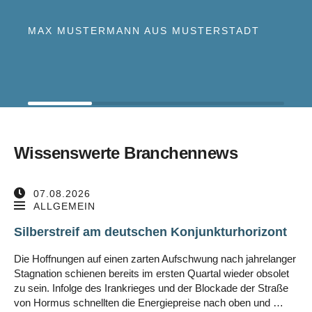
MAX MUSTERMANN AUS MUSTERSTADT
Wissenswerte Branchennews
07.08.2026
ALLGEMEIN
Silberstreif am deutschen Konjunkturhorizont
Die Hoffnungen auf einen zarten Aufschwung nach jahrelanger
Stagnation schienen bereits im ersten Quartal wieder obsolet
zu sein. Infolge des Irankrieges und der Blockade der Straße
von Hormus schnellten die Energiepreise nach oben und …