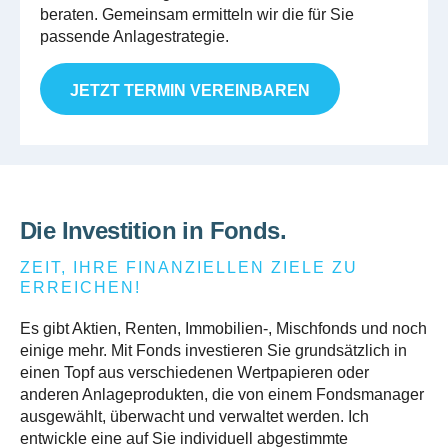
beraten. Gemeinsam ermitteln wir die für Sie
passende Anlagestrategie.
JETZT TERMIN VEREINBAREN
Die Investition in Fonds.
ZEIT, IHRE FINANZIELLEN ZIELE ZU
ERREICHEN!
Es gibt Aktien, Renten, Immobilien-, Mischfonds und noch
einige mehr. Mit Fonds investieren Sie grundsätzlich in
einen Topf aus verschiedenen Wertpapieren oder
anderen Anlageprodukten, die von einem Fondsmanager
ausgewählt, überwacht und verwaltet werden. Ich
entwickle eine auf Sie individuell abgestimmte