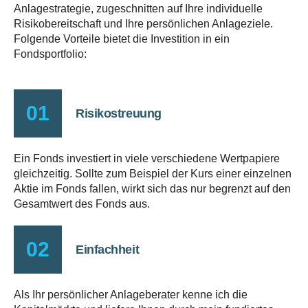
Anlagestrategie, zugeschnitten auf Ihre individuelle
Risikobereitschaft und Ihre persönlichen Anlageziele.
Folgende Vorteile bietet die Investition in ein
Fondsportfolio:
01
Risikostreuung
Ein Fonds investiert in viele verschiedene Wertpapiere
gleichzeitig. Sollte zum Beispiel der Kurs einer einzelnen
Aktie im Fonds fallen, wirkt sich das nur begrenzt auf den
Gesamtwert des Fonds aus.
02
Einfachheit
Als Ihr persönlicher Anlageberater kenne ich die