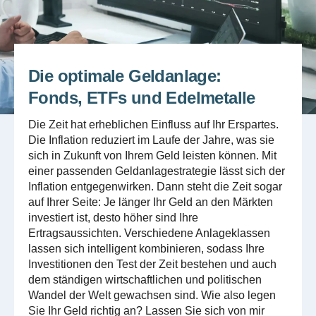
Die optimale Geldanlage:
Fonds, ETFs und Edelmetalle
Die Zeit hat erheblichen Einfluss auf Ihr Erspartes.
Die Inflation reduziert im Laufe der Jahre, was sie
sich in Zukunft von Ihrem Geld leisten können. Mit
einer passenden Geldanlagestrategie lässt sich der
Inflation entgegenwirken. Dann steht die Zeit sogar
auf Ihrer Seite: Je länger Ihr Geld an den Märkten
investiert ist, desto höher sind Ihre
Ertragsaussichten. Verschiedene Anlageklassen
lassen sich intelligent kombinieren, sodass Ihre
Investitionen den Test der Zeit bestehen und auch
dem ständigen wirtschaftlichen und politischen
Wandel der Welt gewachsen sind. Wie also legen
Sie Ihr Geld richtig an? Lassen Sie sich von mir