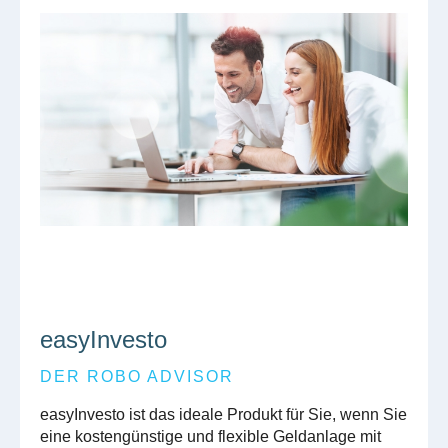
easyInvesto
DER ROBO ADVISOR
easyInvesto ist das ideale Produkt für Sie, wenn Sie
eine kostengünstige und flexible Geldanlage mit