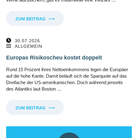
ZUM BEITRAG
⟶
30.07.2026
ALLGEMEIN
Europas Risikoscheu kostet doppelt
Rund 15 Prozent ihres Nettoeinkommens legen die Europäer
auf die hohe Kante. Damit beläuft sich die Sparquote auf das
Dreifache der US-amerikanischen. Doch während jenseits
des Atlantiks laut Boston …
ZUM BEITRAG
⟶