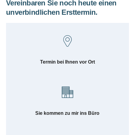
Vereinbaren Sie noch heute einen
unverbindlichen Ersttermin.
Termin bei Ihnen vor Ort
Sie kommen zu mir ins Büro