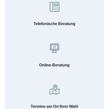
Telefonische Beratung
Online-Beratung
Termine am Ort Ihrer Wahl