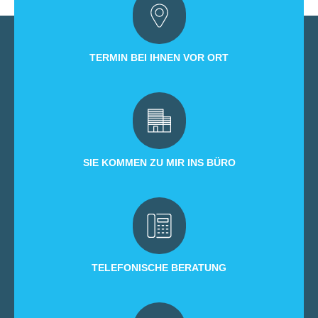
TERMIN BEI IHNEN VOR ORT
SIE KOMMEN ZU MIR INS BÜRO
TELEFONISCHE BERATUNG