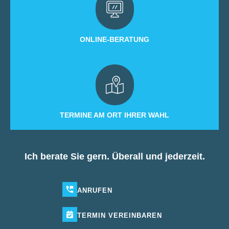
ONLINE-BERATUNG
TERMINE AM ORT IHRER WAHL
Ich berate Sie gern. Überall und jederzeit.
ANRUFEN
TERMIN
VEREINBAREN