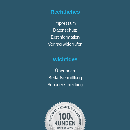
Rechtliches
Impressum
Datenschutz
Erstinformation
Vertrag widerrufen
Wichtiges
Über mich
Bedarfsermittlung
Schadensmeldung