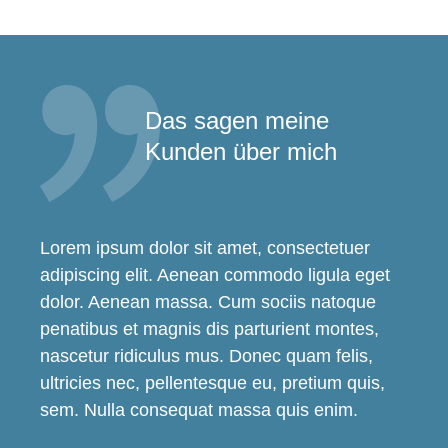
Das sagen meine
Kunden über mich
Lorem ipsum dolor sit amet, consectetuer
adipiscing elit. Aenean commodo ligula eget
dolor. Aenean massa. Cum sociis natoque
penatibus et magnis dis parturient montes,
nascetur ridiculus mus. Donec quam felis,
ultricies nec, pellentesque eu, pretium quis,
sem. Nulla consequat massa quis enim.