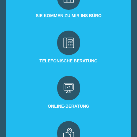
SIE KOMMEN ZU MIR INS BÜRO
TELEFONISCHE BERATUNG
ONLINE-BERATUNG