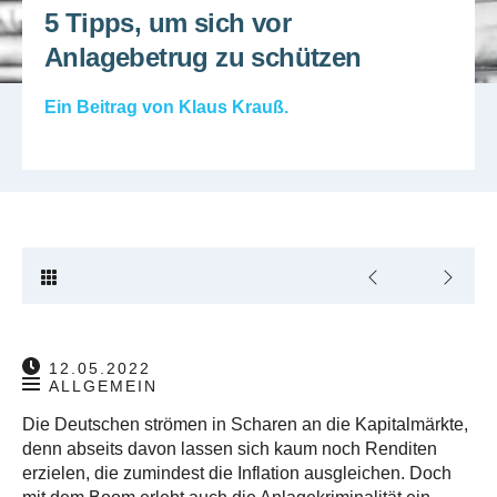
5 Tipps, um sich vor
Anlagebetrug zu schützen
Ein Beitrag von
Klaus Krauß
.
12.05.2022
ALLGEMEIN
Die Deutschen strömen in Scharen an die Kapitalmärkte,
denn abseits davon lassen sich kaum noch Renditen
erzielen, die zumindest die Inflation ausgleichen. Doch