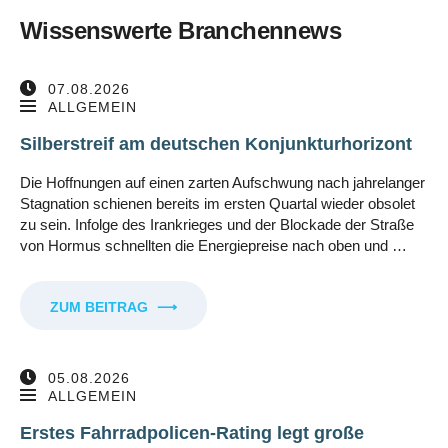
Wissenswerte Branchennews
07.08.2026
ALLGEMEIN
Silberstreif am deutschen Konjunkturhorizont
Die Hoffnungen auf einen zarten Aufschwung nach jahrelanger
Stagnation schienen bereits im ersten Quartal wieder obsolet
zu sein. Infolge des Irankrieges und der Blockade der Straße
von Hormus schnellten die Energiepreise nach oben und …
ZUM BEITRAG
⟶
05.08.2026
ALLGEMEIN
Erstes Fahrradpolicen-Rating legt große