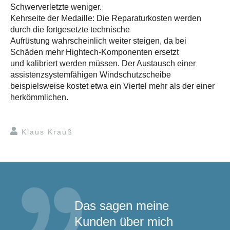
Schwerverletzte weniger.
Kehrseite der Medaille: Die Reparaturkosten werden
durch die fortgesetzte technische
Aufrüstung wahrscheinlich weiter steigen, da bei
Schäden mehr Hightech-Komponenten ersetzt
und kalibriert werden müssen. Der Austausch einer
assistenzsystemfähigen Windschutzscheibe
beispielsweise kostet etwa ein Viertel mehr als der einer
herkömmlichen.
Klaus Krauß
Das sagen meine
Kunden über mich