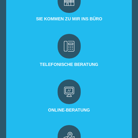
SIE KOMMEN ZU MIR INS BÜRO
TELEFONISCHE BERATUNG
ONLINE-BERATUNG