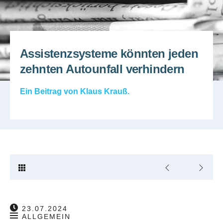
Assistenzsysteme könnten jeden
zehnten Autounfall verhindern
Ein Beitrag von
Klaus Krauß
.
23.07.2024
ALLGEMEIN