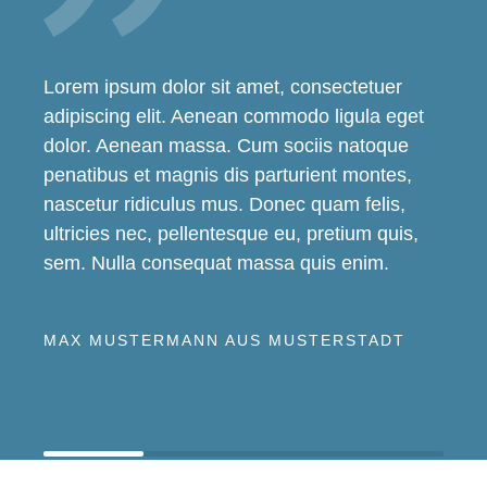
Lorem ipsum dolor sit amet, consectetuer
adipiscing elit. Aenean commodo ligula eget
dolor. Aenean massa. Cum sociis natoque
penatibus et magnis dis parturient montes,
nascetur ridiculus mus. Donec quam felis,
ultricies nec, pellentesque eu, pretium quis,
sem. Nulla consequat massa quis enim.
MAX MUSTERMANN AUS MUSTERSTADT