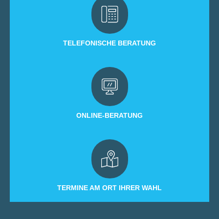
TELEFONISCHE BERATUNG
ONLINE-BERATUNG
TERMINE AM ORT IHRER WAHL