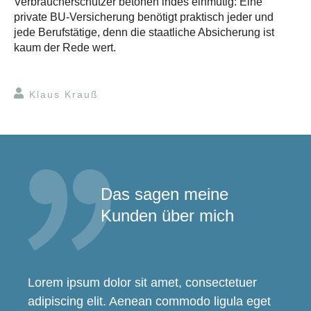
Verbraucherschützer betonen indes einmütig: Eine
private BU-Versicherung benötigt praktisch jeder und
jede Berufstätige, denn die staatliche Absicherung ist
kaum der Rede wert.
Klaus Krauß
Das sagen meine
Kunden über mich
Lorem ipsum dolor sit amet, consectetuer
adipiscing elit. Aenean commodo ligula eget