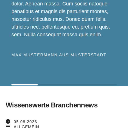
dolor. Aenean massa. Cum sociis natoque
penatibus et magnis dis parturient montes,
nascetur ridiculus mus. Donec quam felis,
ultricies nec, pellentesque eu, pretium quis,
sem. Nulla consequat massa quis enim.
MAX MUSTERMANN AUS MUSTERSTADT
Wissenswerte Branchennews
05.08.2026
ALLGEMEIN