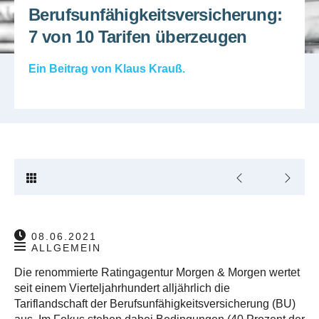
Berufsunfähigkeitsversicherung:
7 von 10 Tarifen überzeugen
Ein Beitrag von
Klaus Krauß
.
08.06.2021
ALLGEMEIN
Die renommierte Ratingagentur Morgen & Morgen wertet
seit einem Vierteljahrhundert alljährlich die
Tariflandschaft der Berufsunfähigkeitsversicherung (BU)