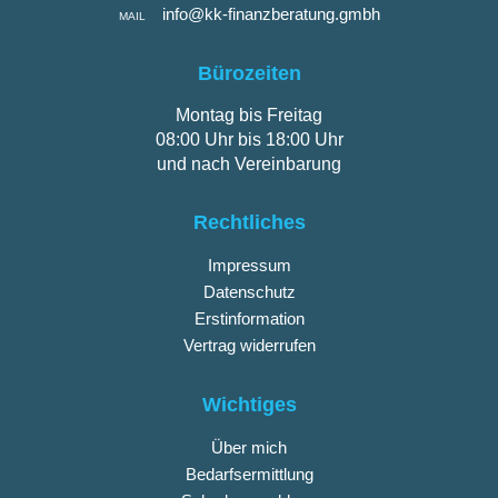
info@kk-finanzberatung.gmbh
MAIL
Bürozeiten
Montag bis Freitag
08:00 Uhr bis 18:00 Uhr
und nach Vereinbarung
Rechtliches
Impressum
Datenschutz
Erstinformation
Vertrag widerrufen
Wichtiges
Über mich
Bedarfsermittlung