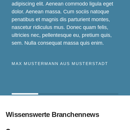
adipiscing elit. Aenean commodo ligula eget
dolor. Aenean massa. Cum sociis natoque
penatibus et magnis dis parturient montes,
nascetur ridiculus mus. Donec quam felis,
ultricies nec, pellentesque eu, pretium quis,
sem. Nulla consequat massa quis enim.
MAX MUSTERMANN AUS MUSTERSTADT
Wissenswerte Branchennews