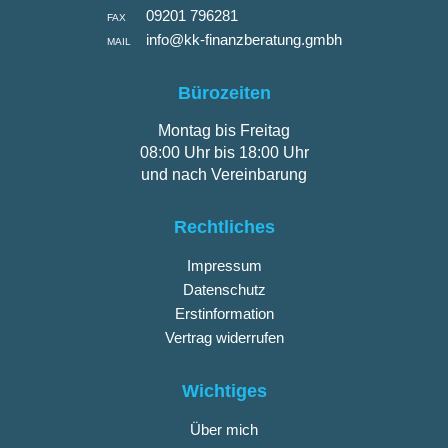
09201 796281
FAX
info@kk-finanzberatung.gmbh
MAIL
Bürozeiten
Montag bis Freitag
08:00 Uhr bis 18:00 Uhr
und nach Vereinbarung
Rechtliches
Impressum
Datenschutz
Erstinformation
Vertrag widerrufen
Wichtiges
Über mich