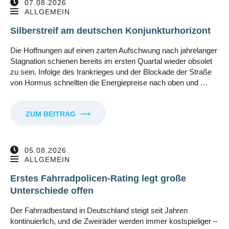
07.08.2026
ALLGEMEIN
Silberstreif am deutschen Konjunkturhorizont
Die Hoffnungen auf einen zarten Aufschwung nach jahrelanger
Stagnation schienen bereits im ersten Quartal wieder obsolet
zu sein. Infolge des Irankrieges und der Blockade der Straße
von Hormus schnellten die Energiepreise nach oben und …
ZUM BEITRAG
⟶
05.08.2026
ALLGEMEIN
Erstes Fahrradpolicen-Rating legt große
Unterschiede offen
Der Fahrradbestand in Deutschland steigt seit Jahren
kontinuierlich, und die Zweiräder werden immer kostspieliger –