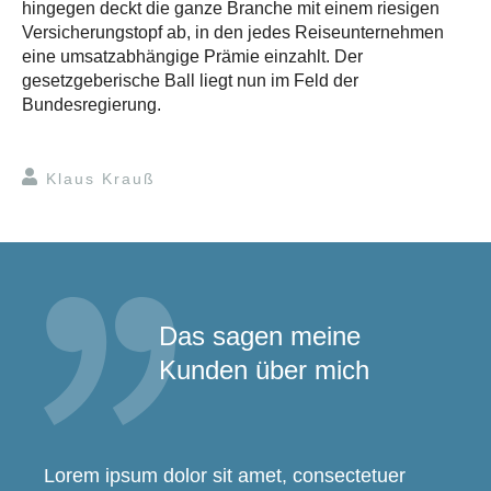
hingegen deckt die ganze Branche mit einem riesigen
Versicherungstopf ab, in den jedes Reiseunternehmen
eine umsatzabhängige Prämie einzahlt. Der
gesetzgeberische Ball liegt nun im Feld der
Bundesregierung.
Klaus Krauß
Das sagen meine
Kunden über mich
Lorem ipsum dolor sit amet, consectetuer