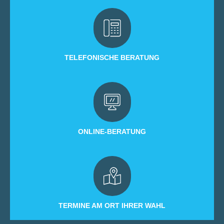
TELEFONISCHE BERATUNG
ONLINE-BERATUNG
TERMINE AM ORT IHRER WAHL