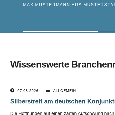
MAX MUSTERMANN AUS MUSTERSTA
Wissenswerte Branchen
07.08.2026
ALLGEMEIN
Silberstreif am deutschen Konjunkt
Die Hoffnungen auf einen zarten Aufschwung nach 