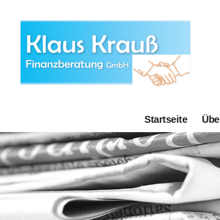
Startseite
Übe