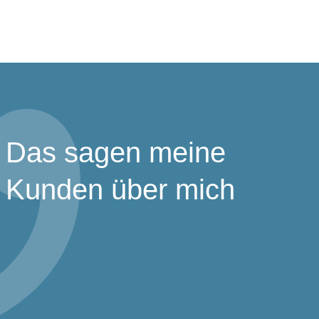
Das sagen meine
Kunden über mich