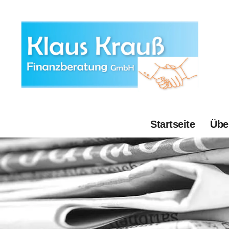
Startseite
Übe