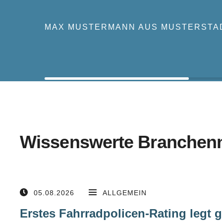
MAX MUSTERMANN AUS MUSTERSTA
Wissenswerte Branchen
05.08.2026
ALLGEMEIN
Erstes Fahrradpolicen-Rating legt 