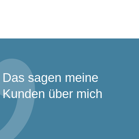
Das sagen meine
Kunden über mich