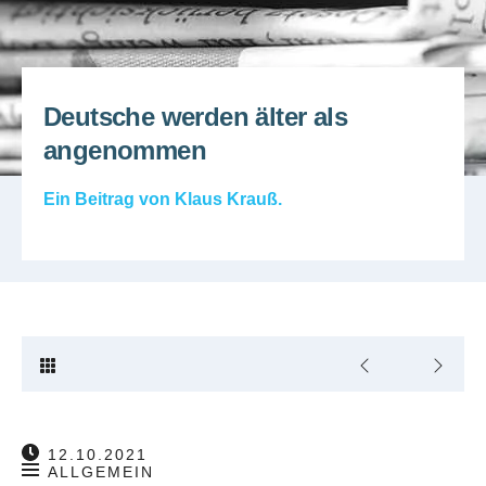
Deutsche werden älter als
angenommen
Ein Beitrag von
Klaus Krauß
.
12.10.2021
ALLGEMEIN