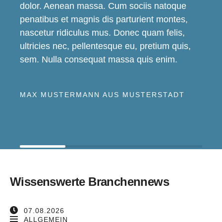
dolor. Aenean massa. Cum sociis natoque
penatibus et magnis dis parturient montes,
nascetur ridiculus mus. Donec quam felis,
ultricies nec, pellentesque eu, pretium quis,
sem. Nulla consequat massa quis enim.
MAX MUSTERMANN AUS MUSTERSTADT
Wissenswerte Branchennews
07.08.2026
ALLGEMEIN