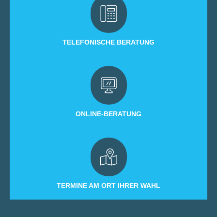
TELEFONISCHE BERATUNG
ONLINE-BERATUNG
TERMINE AM ORT IHRER WAHL