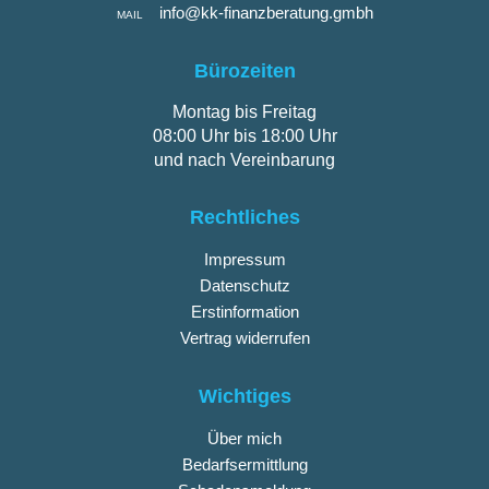
info@kk-finanzberatung.gmbh
MAIL
Bürozeiten
Montag bis Freitag
08:00 Uhr bis 18:00 Uhr
und nach Vereinbarung
Rechtliches
Impressum
Datenschutz
Erstinformation
Vertrag widerrufen
Wichtiges
Über mich
Bedarfsermittlung