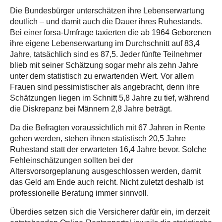
Die Bundesbürger unterschätzen ihre Lebenserwartung
deutlich – und damit auch die Dauer ihres Ruhestands.
Bei einer forsa-Umfrage taxierten die ab 1964 Geborenen
ihre eigene Lebenserwartung im Durchschnitt auf 83,4
Jahre, tatsächlich sind es 87,5. Jeder fünfte Teilnehmer
blieb mit seiner Schätzung sogar mehr als zehn Jahre
unter dem statistisch zu erwartenden Wert. Vor allem
Frauen sind pessimistischer als angebracht, denn ihre
Schätzungen liegen im Schnitt 5,8 Jahre zu tief, während
die Diskrepanz bei Männern 2,8 Jahre beträgt.
Da die Befragten voraussichtlich mit 67 Jahren in Rente
gehen werden, stehen ihnen statistisch 20,5 Jahre
Ruhestand statt der erwarteten 16,4 Jahre bevor. Solche
Fehleinschätzungen sollten bei der
Altersvorsorgeplanung ausgeschlossen werden, damit
das Geld am Ende auch reicht. Nicht zuletzt deshalb ist
professionelle Beratung immer sinnvoll.
Überdies setzen sich die Versicherer dafür ein, im derzeit