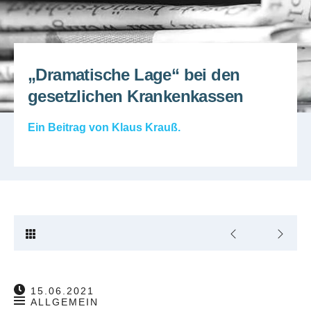
„Dramatische Lage“ bei den
gesetzlichen Krankenkassen
Ein Beitrag von
Klaus Krauß
.
15.06.2021
ALLGEMEIN