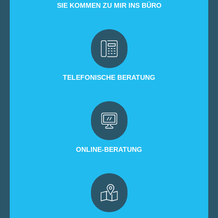
SIE KOMMEN ZU MIR INS BÜRO
TELEFONISCHE BERATUNG
ONLINE-BERATUNG