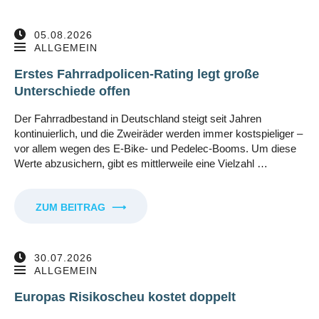
05.08.2026
ALLGEMEIN
Erstes Fahrradpolicen-Rating legt große
Unterschiede offen
Der Fahrradbestand in Deutschland steigt seit Jahren
kontinuierlich, und die Zweiräder werden immer kostspieliger –
vor allem wegen des E-Bike- und Pedelec-Booms. Um diese
Werte abzusichern, gibt es mittlerweile eine Vielzahl …
ZUM BEITRAG
⟶
30.07.2026
ALLGEMEIN
Europas Risikoscheu kostet doppelt