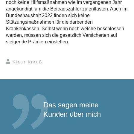
noch keine Hilfsmaßnahmen wie im vergangenen Jahr
angekündigt, um die Beitragszahler zu entlasten. Auch im
Bundeshaushalt 2022 finden sich keine
Stützungsmaßnahmen für die darbenden
Krankenkassen. Selbst wenn noch welche beschlossen
werden, müssen sich die gesetzlich Versicherten auf
steigende Prämien einstellen.
Klaus Krauß
Das sagen meine
Kunden über mich