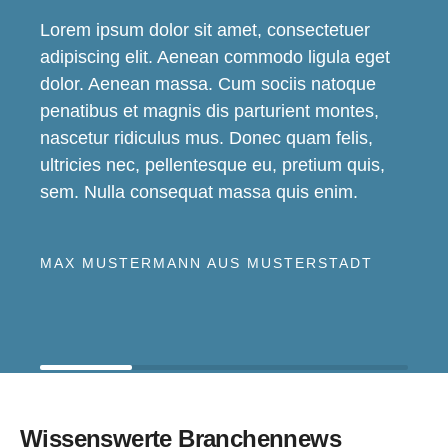
Lorem ipsum dolor sit amet, consectetuer
adipiscing elit. Aenean commodo ligula eget
dolor. Aenean massa. Cum sociis natoque
penatibus et magnis dis parturient montes,
nascetur ridiculus mus. Donec quam felis,
ultricies nec, pellentesque eu, pretium quis,
sem. Nulla consequat massa quis enim.
MAX MUSTERMANN AUS MUSTERSTADT
Wissenswerte Branchennews