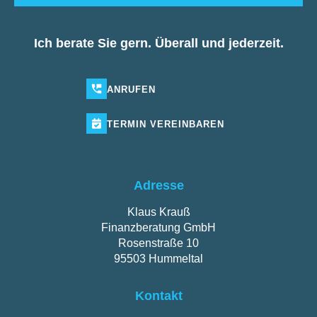
Ich berate Sie gern. Überall und jederzeit.
ANRUFEN
TERMIN
VEREINBAREN
Adresse
Klaus Krauß
Finanzberatung GmbH
Rosenstraße 10
95503 Hummeltal
Kontakt