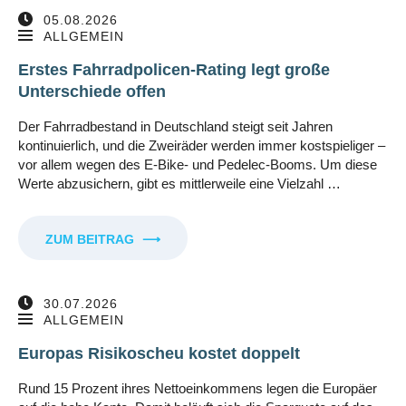
05.08.2026
ALLGEMEIN
Erstes Fahrradpolicen-Rating legt große
Unterschiede offen
Der Fahrradbestand in Deutschland steigt seit Jahren
kontinuierlich, und die Zweiräder werden immer kostspieliger –
vor allem wegen des E-Bike- und Pedelec-Booms. Um diese
Werte abzusichern, gibt es mittlerweile eine Vielzahl …
ZUM BEITRAG
⟶
30.07.2026
ALLGEMEIN
Europas Risikoscheu kostet doppelt
Rund 15 Prozent ihres Nettoeinkommens legen die Europäer