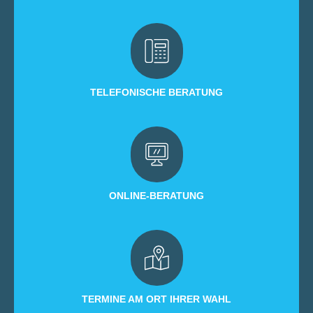
TELEFONISCHE BERATUNG
ONLINE-BERATUNG
TERMINE AM ORT IHRER WAHL