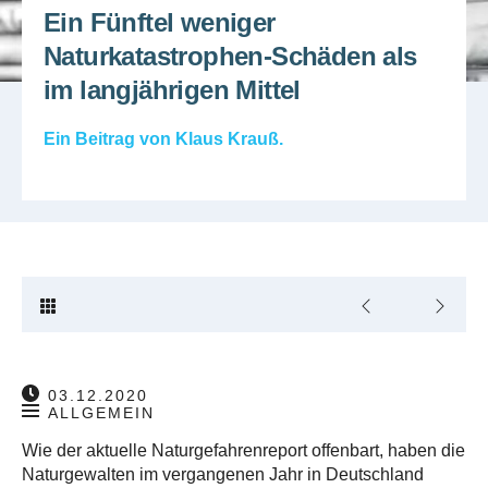
Ein Fünftel weniger
Naturkatastrophen-Schäden als
im langjährigen Mittel
Ein Beitrag von
Klaus Krauß
.
03.12.2020
ALLGEMEIN
Wie der aktuelle Naturgefahrenreport offenbart, haben die
Naturgewalten im vergangenen Jahr in Deutschland