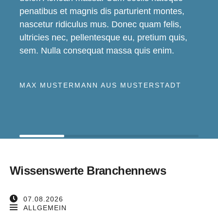
penatibus et magnis dis parturient montes,
nascetur ridiculus mus. Donec quam felis,
ultricies nec, pellentesque eu, pretium quis,
sem. Nulla consequat massa quis enim.
MAX MUSTERMANN AUS MUSTERSTADT
Wissenswerte Branchennews
07.08.2026
ALLGEMEIN