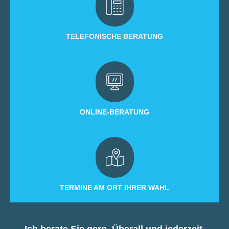
TELEFONISCHE BERATUNG
ONLINE-BERATUNG
TERMINE AM ORT IHRER WAHL
Ich berate Sie gern. Überall und jederzeit.