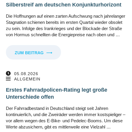
Silberstreif am deutschen Konjunkturhorizont
Die Hoffnungen auf einen zarten Aufschwung nach jahrelanger
Stagnation schienen bereits im ersten Quartal wieder obsolet
zu sein. Infolge des Irankrieges und der Blockade der Straße
von Hormus schnellten die Energiepreise nach oben und …
ZUM BEITRAG
⟶
05.08.2026
ALLGEMEIN
Erstes Fahrradpolicen-Rating legt große
Unterschiede offen
Der Fahrradbestand in Deutschland steigt seit Jahren
kontinuierlich, und die Zweiräder werden immer kostspieliger –
vor allem wegen des E-Bike- und Pedelec-Booms. Um diese
Werte abzusichern, gibt es mittlerweile eine Vielzahl …