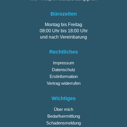
Bürozeiten
Montag bis Freitag
08:00 Uhr bis 18:00 Uhr
und nach Vereinbarung
Rechtliches
Impressum
Datenschutz
Erstinformation
Vertrag widerrufen
Wichtiges
Über mich
Bedarfsermittlung
Schadensmeldung