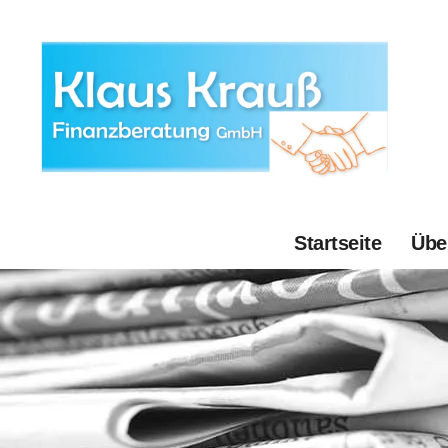
Startseite
Übe