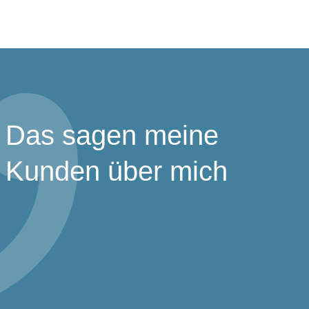
Das sagen meine
Kunden über mich