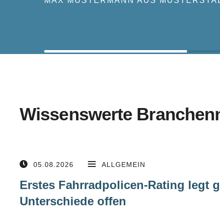
MAX MUSTERMANN AUS MUSTERSTA
Wissenswerte Branchen
05.08.2026
ALLGEMEIN
Erstes Fahrradpolicen-Rating legt 
Unterschiede offen