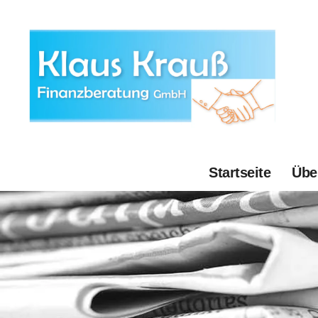
Startseite
Übe