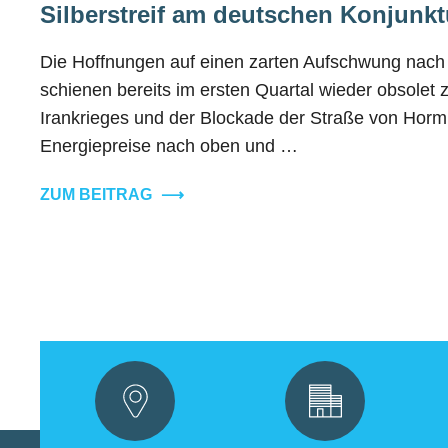
Silberstreif am deutschen Konjunkt
Die Hoffnungen auf einen zarten Aufschwung nach 
schienen bereits im ersten Quartal wieder obsolet z
Irankrieges und der Blockade der Straße von Hormu
Energiepreise nach oben und …
ZUM BEITRAG
⟶