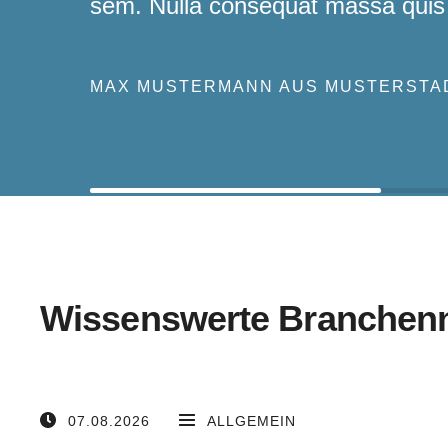
sem. Nulla consequat massa quis
MAX MUSTERMANN AUS MUSTERSTA
Wissenswerte Branchen
07.08.2026
ALLGEMEIN