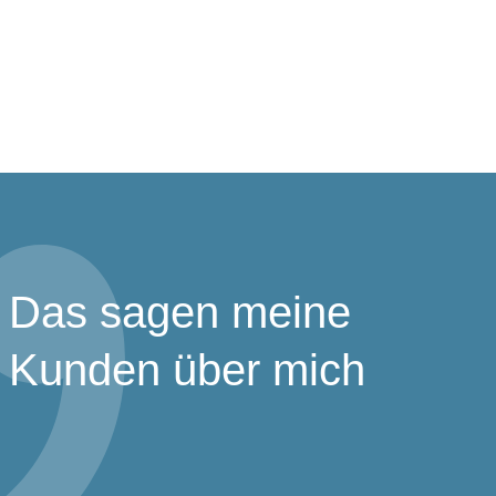
Das sagen meine
Kunden über mich