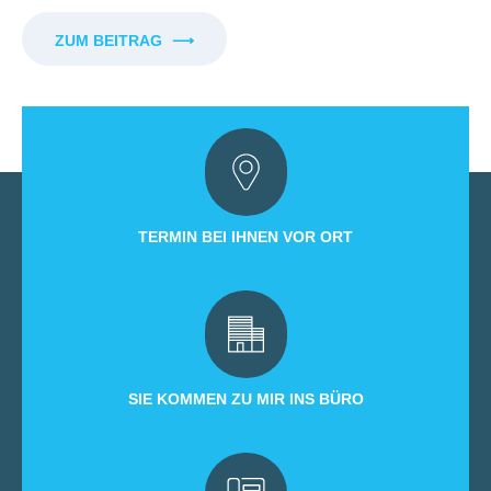
ZUM BEITRAG
⟶
TERMIN BEI IHNEN VOR ORT
SIE KOMMEN ZU MIR INS BÜRO