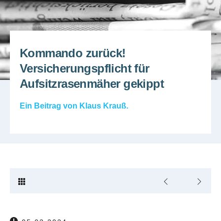
Kommando zurück!
Versicherungspflicht für
Aufsitzrasenmäher gekippt
Ein Beitrag von
Klaus Krauß
.