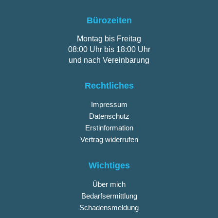
Bürozeiten
Montag bis Freitag
08:00 Uhr bis 18:00 Uhr
und nach Vereinbarung
Rechtliches
Impressum
Datenschutz
Erstinformation
Vertrag widerrufen
Wichtiges
Über mich
Bedarfsermittlung
Schadensmeldung