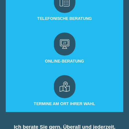
TELEFONISCHE BERATUNG
ONLINE-BERATUNG
TERMINE AM ORT IHRER WAHL
Ich berate Sie gern. Überall und jederzeit.