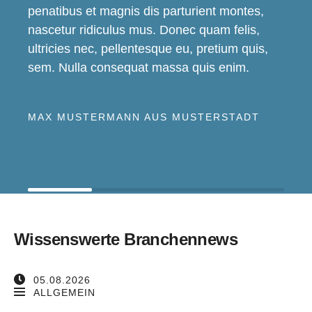
penatibus et magnis dis parturient montes,
nascetur ridiculus mus. Donec quam felis,
ultricies nec, pellentesque eu, pretium quis,
sem. Nulla consequat massa quis enim.
MAX MUSTERMANN AUS MUSTERSTADT
Wissenswerte Branchennews
05.08.2026
ALLGEMEIN