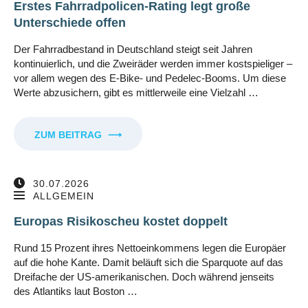
Erstes Fahrradpolicen-Rating legt große
Unterschiede offen
Der Fahrradbestand in Deutschland steigt seit Jahren
kontinuierlich, und die Zweiräder werden immer kostspieliger –
vor allem wegen des E-Bike- und Pedelec-Booms. Um diese
Werte abzusichern, gibt es mittlerweile eine Vielzahl …
ZUM BEITRAG
⟶
30.07.2026
ALLGEMEIN
Europas Risikoscheu kostet doppelt
Rund 15 Prozent ihres Nettoeinkommens legen die Europäer
auf die hohe Kante. Damit beläuft sich die Sparquote auf das
Dreifache der US-amerikanischen. Doch während jenseits
des Atlantiks laut Boston …