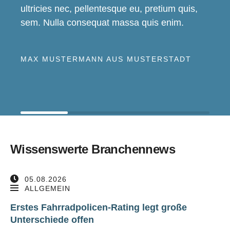
ultricies nec, pellentesque eu, pretium quis,
sem. Nulla consequat massa quis enim.
MAX MUSTERMANN AUS MUSTERSTADT
Wissenswerte Branchennews
05.08.2026
ALLGEMEIN
Erstes Fahrradpolicen-Rating legt große
Unterschiede offen