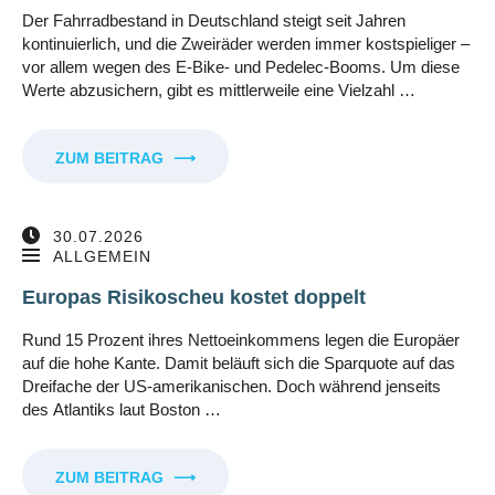
Der Fahrradbestand in Deutschland steigt seit Jahren
kontinuierlich, und die Zweiräder werden immer kostspieliger –
vor allem wegen des E-Bike- und Pedelec-Booms. Um diese
Werte abzusichern, gibt es mittlerweile eine Vielzahl …
ZUM BEITRAG
⟶
30.07.2026
ALLGEMEIN
Europas Risikoscheu kostet doppelt
Rund 15 Prozent ihres Nettoeinkommens legen die Europäer
auf die hohe Kante. Damit beläuft sich die Sparquote auf das
Dreifache der US-amerikanischen. Doch während jenseits
des Atlantiks laut Boston …
ZUM BEITRAG
⟶