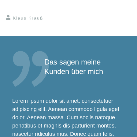
Klaus Krauß
Das sagen meine
Kunden über mich
Lorem ipsum dolor sit amet, consectetuer
adipiscing elit. Aenean commodo ligula eget
dolor. Aenean massa. Cum sociis natoque
penatibus et magnis dis parturient montes,
nascetur ridiculus mus. Donec quam felis,