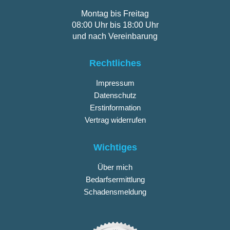
Montag bis Freitag
08:00 Uhr bis 18:00 Uhr
und nach Vereinbarung
Rechtliches
Impressum
Datenschutz
Erstinformation
Vertrag widerrufen
Wichtiges
Über mich
Bedarfsermittlung
Schadensmeldung