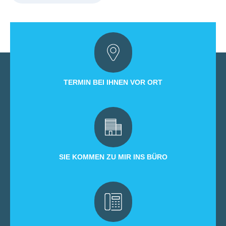
TERMIN BEI IHNEN VOR ORT
SIE KOMMEN ZU MIR INS BÜRO