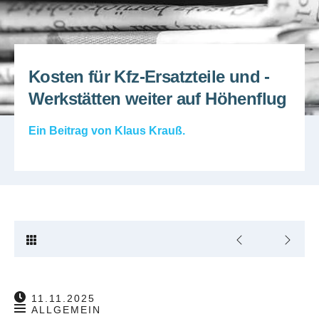
Kosten für Kfz-Ersatzteile und -
Werkstätten weiter auf Höhenflug
Ein Beitrag von
Klaus Krauß
.
11.11.2025
ALLGEMEIN