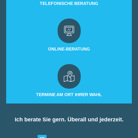
TELEFONISCHE BERATUNG
ONLINE-BERATUNG
TERMINE AM ORT IHRER WAHL
Ich berate Sie gern. Überall und jederzeit.