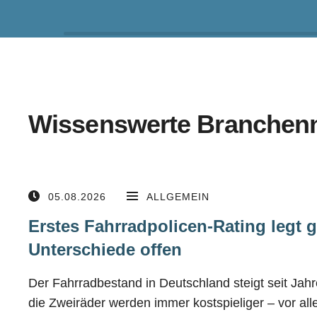
Wissenswerte Branchen
05.08.2026
ALLGEMEIN
Erstes Fahrradpolicen-Rating legt 
Unterschiede offen
Der Fahrradbestand in Deutschland steigt seit Jahre
die Zweiräder werden immer kostspieliger – vor al