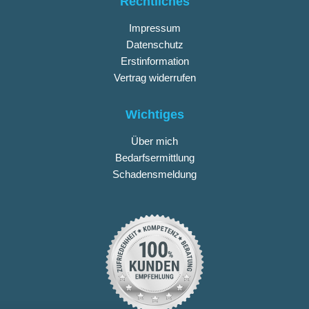
Rechtliches
Impressum
Datenschutz
Erstinformation
Vertrag widerrufen
Wichtiges
Über mich
Bedarfsermittlung
Schadensmeldung
nstellungen