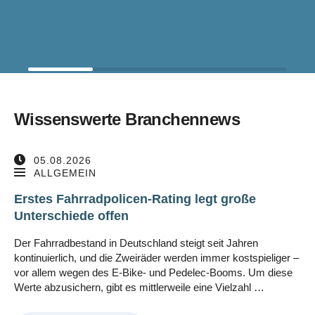
Wissenswerte Branchennews
05.08.2026
ALLGEMEIN
Erstes Fahrradpolicen-Rating legt große
Unterschiede offen
Der Fahrradbestand in Deutschland steigt seit Jahren
kontinuierlich, und die Zweiräder werden immer kostspieliger –
vor allem wegen des E-Bike- und Pedelec-Booms. Um diese
Werte abzusichern, gibt es mittlerweile eine Vielzahl …