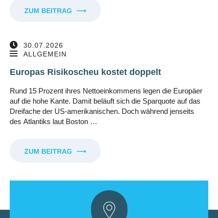
ZUM BEITRAG
⟶
30.07.2026
ALLGEMEIN
Europas Risikoscheu kostet doppelt
Rund 15 Prozent ihres Nettoeinkommens legen die Europäer
auf die hohe Kante. Damit beläuft sich die Sparquote auf das
Dreifache der US-amerikanischen. Doch während jenseits
des Atlantiks laut Boston …
ZUM BEITRAG
⟶