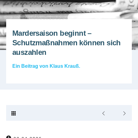
Mardersaison beginnt –
Schutzmaßnahmen können sich
auszahlen
Ein Beitrag von
Klaus Krauß
.