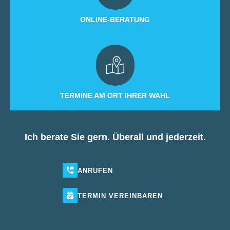
ONLINE-BERATUNG
TERMINE AM ORT IHRER WAHL
Ich berate Sie gern. Überall und jederzeit.
ANRUFEN
TERMIN
VEREINBAREN