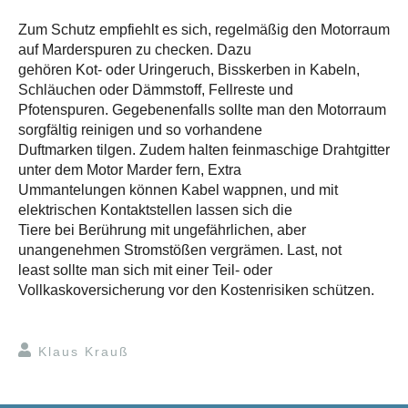
Zum Schutz empfiehlt es sich, regelmäßig den Motorraum
auf Marderspuren zu checken. Dazu
gehören Kot- oder Uringeruch, Bisskerben in Kabeln,
Schläuchen oder Dämmstoff, Fellreste und
Pfotenspuren. Gegebenenfalls sollte man den Motorraum
sorgfältig reinigen und so vorhandene
Duftmarken tilgen. Zudem halten feinmaschige Drahtgitter
unter dem Motor Marder fern, Extra
Ummantelungen können Kabel wappnen, und mit
elektrischen Kontaktstellen lassen sich die
Tiere bei Berührung mit ungefährlichen, aber
unangenehmen Stromstößen vergrämen. Last, not
least sollte man sich mit einer Teil- oder
Vollkaskoversicherung vor den Kostenrisiken schützen.
Klaus Krauß