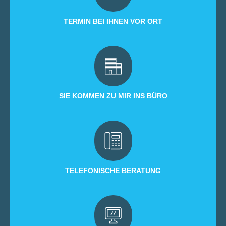
TERMIN BEI IHNEN VOR ORT
SIE KOMMEN ZU MIR INS BÜRO
TELEFONISCHE BERATUNG