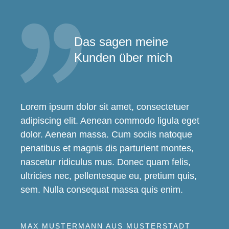
Das sagen meine
Kunden über mich
Lorem ipsum dolor sit amet, consectetuer
adipiscing elit. Aenean commodo ligula eget
dolor. Aenean massa. Cum sociis natoque
penatibus et magnis dis parturient montes,
nascetur ridiculus mus. Donec quam felis,
ultricies nec, pellentesque eu, pretium quis,
sem. Nulla consequat massa quis enim.
MAX MUSTERMANN AUS MUSTERSTADT