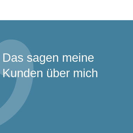
Das sagen meine
Kunden über mich