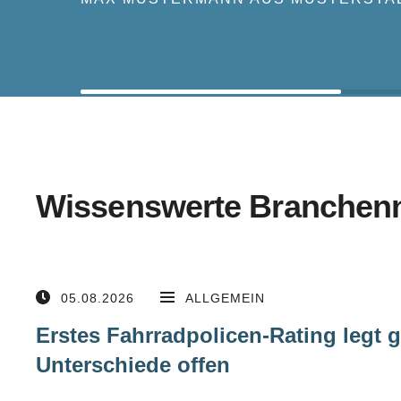
Wissenswerte Branchen
05.08.2026
ALLGEMEIN
Erstes Fahrradpolicen-Rating legt 
Unterschiede offen