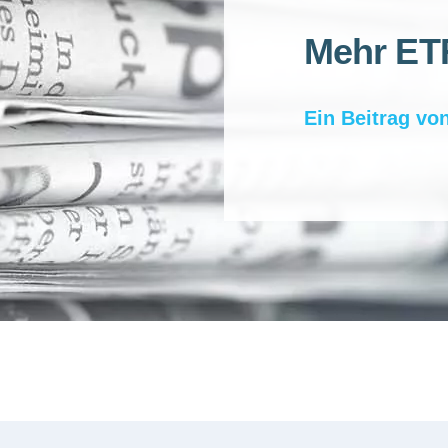
Mehr ETF
Ein Beitrag vo