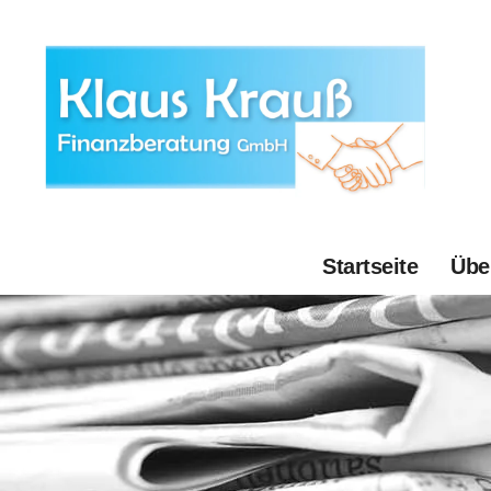
Startseite
Übe