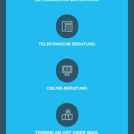
TELEFONISCHE BERATUNG
ONLINE-BERATUNG
TERMINE AM ORT IHRER WAHL