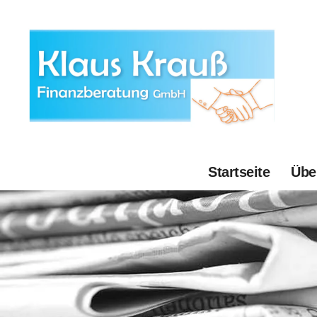
Startseite
Übe