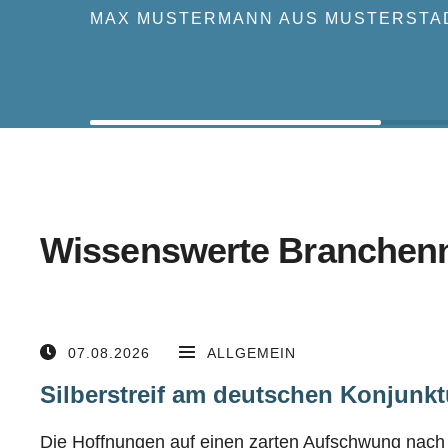
MAX MUSTERMANN AUS MUSTERSTA
Wissenswerte Branchen
07.08.2026
ALLGEMEIN
Silberstreif am deutschen Konjunkt
Die Hoffnungen auf einen zarten Aufschwung nach 