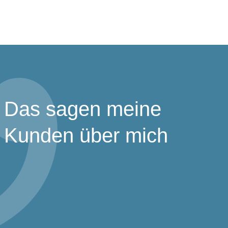
Das sagen meine
Kunden über mich