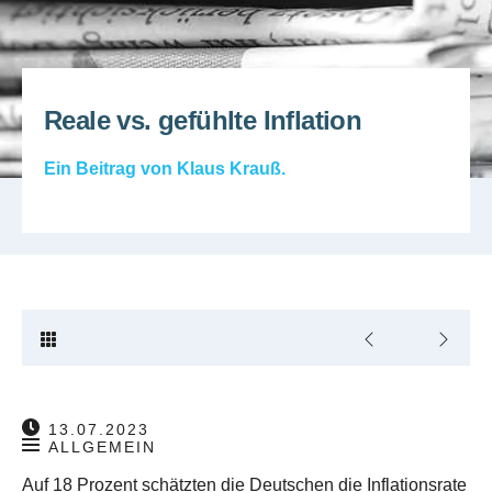
Reale vs. gefühlte Inflation
Ein Beitrag von
Klaus Krauß
.
13.07.2023
ALLGEMEIN
Auf 18 Prozent schätzten die Deutschen die Inflationsrate