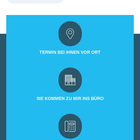
TERMIN BEI IHNEN VOR ORT
SIE KOMMEN ZU MIR INS BÜRO