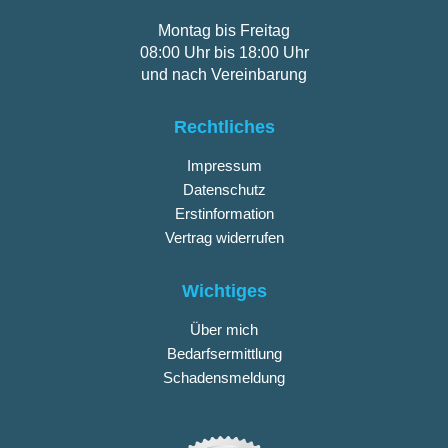
Montag bis Freitag
08:00 Uhr bis 18:00 Uhr
und nach Vereinbarung
Rechtliches
Impressum
Datenschutz
Erstinformation
Vertrag widerrufen
Wichtiges
Über mich
Bedarfsermittlung
Schadensmeldung