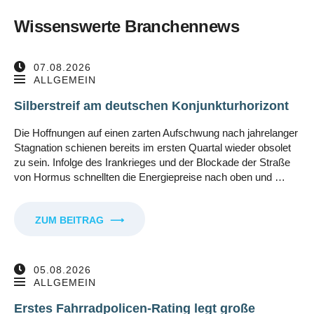
Wissenswerte Branchennews
07.08.2026
ALLGEMEIN
Silberstreif am deutschen Konjunkturhorizont
Die Hoffnungen auf einen zarten Aufschwung nach jahrelanger
Stagnation schienen bereits im ersten Quartal wieder obsolet
zu sein. Infolge des Irankrieges und der Blockade der Straße
von Hormus schnellten die Energiepreise nach oben und …
ZUM BEITRAG
⟶
05.08.2026
ALLGEMEIN
Erstes Fahrradpolicen-Rating legt große