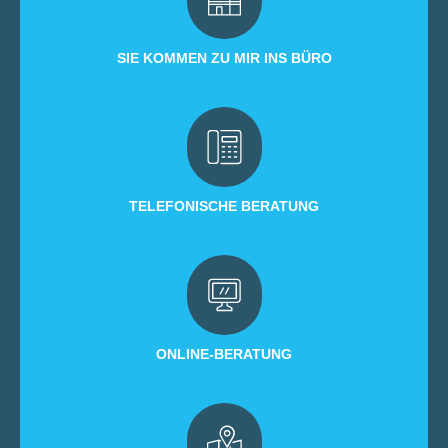
SIE KOMMEN ZU MIR INS BÜRO
TELEFONISCHE BERATUNG
ONLINE-BERATUNG