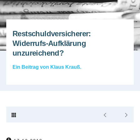
Restschuldversicherer:
Widerrufs-Aufklärung
unzureichend?
Ein Beitrag von
Klaus Krauß
.