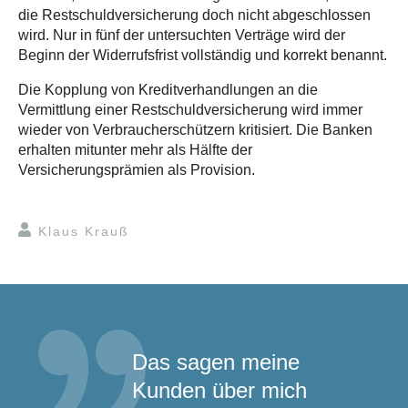
die Restschuldversicherung doch nicht abgeschlossen
wird. Nur in fünf der untersuchten Verträge wird der
Beginn der Widerrufsfrist vollständig und korrekt benannt.
Die Kopplung von Kreditverhandlungen an die
Vermittlung einer Restschuldversicherung wird immer
wieder von Verbraucherschützern kritisiert. Die Banken
erhalten mitunter mehr als Hälfte der
Versicherungsprämien als Provision.
Klaus Krauß
Das sagen meine
Kunden über mich