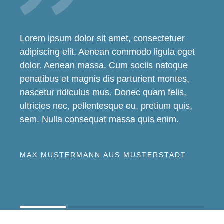
Lorem ipsum dolor sit amet, consectetuer
adipiscing elit. Aenean commodo ligula eget
dolor. Aenean massa. Cum sociis natoque
penatibus et magnis dis parturient montes,
nascetur ridiculus mus. Donec quam felis,
ultricies nec, pellentesque eu, pretium quis,
sem. Nulla consequat massa quis enim.
MAX MUSTERMANN AUS MUSTERSTADT