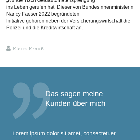
„Runde Tisch Geldautomatensprengung“
ins Leben gerufen hat. Dieser von Bundesinnenministerin
Nancy Faeser 2022 begründeten
Initiative gehören neben der Versicherungswirtschaft die
Polizei und die Kreditwirtschaft an.
Klaus Krauß
Das sagen meine
Kunden über mich
Lorem ipsum dolor sit amet, consectetuer