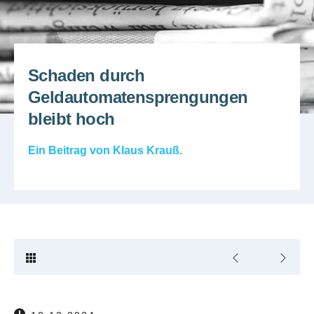
Schaden durch
Geldautomatensprengungen
bleibt hoch
Ein Beitrag von
Klaus Krauß
.