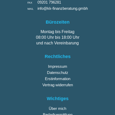
09201 796281
FAX
info@kk-finanzberatung.gmbh
MAIL
Bürozeiten
Montag bis Freitag
08:00 Uhr bis 18:00 Uhr
und nach Vereinbarung
Rechtliches
Impressum
Datenschutz
Erstinformation
Vertrag widerrufen
Wichtiges
Über mich
Bedarfsermittlung