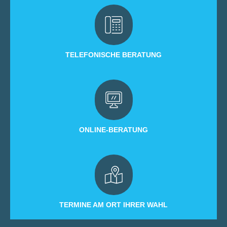
TELEFONISCHE BERATUNG
ONLINE-BERATUNG
TERMINE AM ORT IHRER WAHL