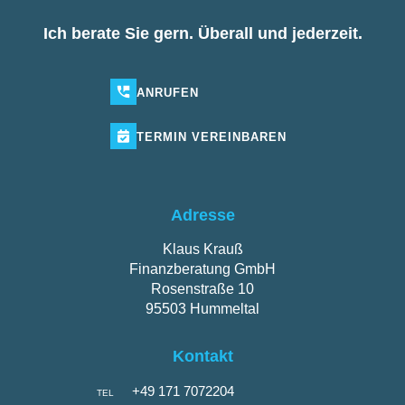
Ich berate Sie gern. Überall und jederzeit.
ANRUFEN
TERMIN
VEREINBAREN
Adresse
Klaus Krauß
Finanzberatung GmbH
Rosenstraße 10
95503 Hummeltal
Kontakt
+49 171 7072204
TEL