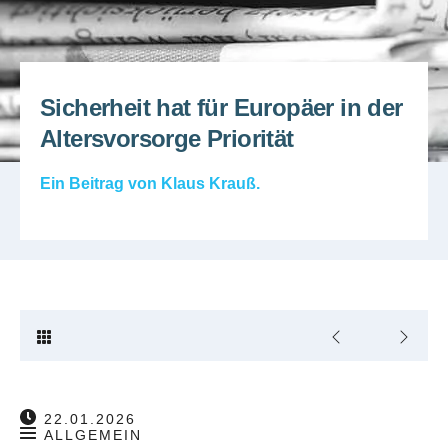
Sicherheit hat für Europäer in der
Altersvorsorge Priorität
Ein Beitrag von
Klaus Krauß
.
22.01.2026
ALLGEMEIN