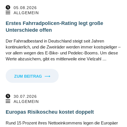
05.08.2026
ALLGEMEIN
Erstes Fahrradpolicen-Rating legt große
Unterschiede offen
Der Fahrradbestand in Deutschland steigt seit Jahren
kontinuierlich, und die Zweiräder werden immer kostspieliger –
vor allem wegen des E-Bike- und Pedelec-Booms. Um diese
Werte abzusichern, gibt es mittlerweile eine Vielzahl …
ZUM BEITRAG
⟶
30.07.2026
ALLGEMEIN
Europas Risikoscheu kostet doppelt
Rund 15 Prozent ihres Nettoeinkommens legen die Europäer