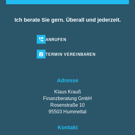
Ich berate Sie gern. Überall und jederzeit.
ANRUFEN
TERMIN
VEREINBAREN
Adresse
Klaus Krauß
Finanzberatung GmbH
Rosenstraße 10
95503 Hummeltal
Kontakt