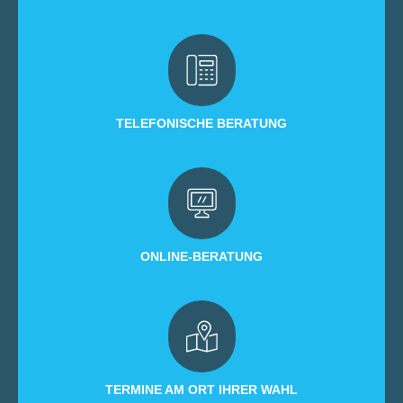
TELEFONISCHE BERATUNG
ONLINE-BERATUNG
TERMINE AM ORT IHRER WAHL