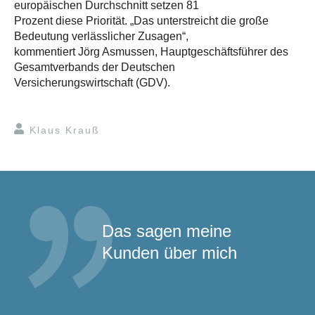
europäischen Durchschnitt setzen 81
Prozent diese Priorität. „Das unterstreicht die große
Bedeutung verlässlicher Zusagen“,
kommentiert Jörg Asmussen, Hauptgeschäftsführer des
Gesamtverbands der Deutschen
Versicherungswirtschaft (GDV).
Klaus Krauß
Das sagen meine
Kunden über mich