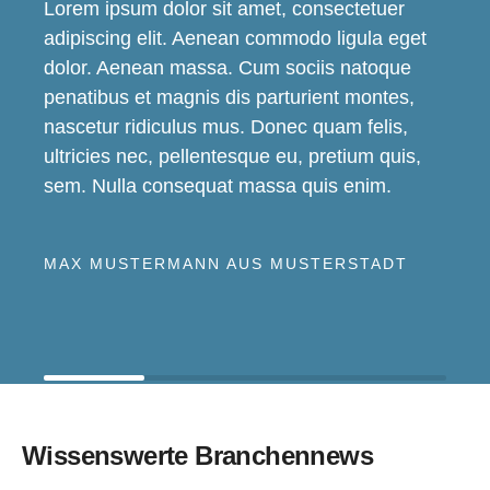
Lorem ipsum dolor sit amet, consectetuer
adipiscing elit. Aenean commodo ligula eget
dolor. Aenean massa. Cum sociis natoque
penatibus et magnis dis parturient montes,
nascetur ridiculus mus. Donec quam felis,
ultricies nec, pellentesque eu, pretium quis,
sem. Nulla consequat massa quis enim.
MAX MUSTERMANN AUS MUSTERSTADT
Wissenswerte Branchennews