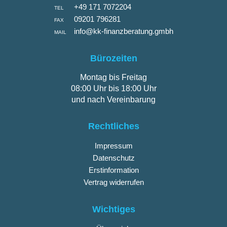
+49 171 7072204
TEL
09201 796281
FAX
info@kk-finanzberatung.gmbh
MAIL
Bürozeiten
Montag bis Freitag
08:00 Uhr bis 18:00 Uhr
und nach Vereinbarung
Rechtliches
Impressum
Datenschutz
Erstinformation
Vertrag widerrufen
Wichtiges