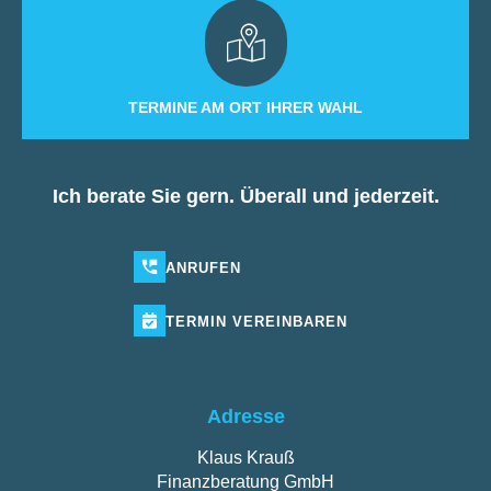
TERMINE AM ORT IHRER WAHL
Ich berate Sie gern. Überall und jederzeit.
ANRUFEN
TERMIN
VEREINBAREN
Adresse
Klaus Krauß
Finanzberatung GmbH