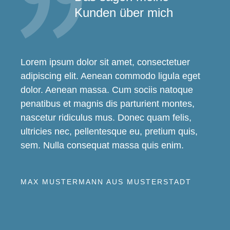
Kunden über mich
Lorem ipsum dolor sit amet, consectetuer
adipiscing elit. Aenean commodo ligula eget
dolor. Aenean massa. Cum sociis natoque
penatibus et magnis dis parturient montes,
nascetur ridiculus mus. Donec quam felis,
ultricies nec, pellentesque eu, pretium quis,
sem. Nulla consequat massa quis enim.
MAX MUSTERMANN AUS MUSTERSTADT