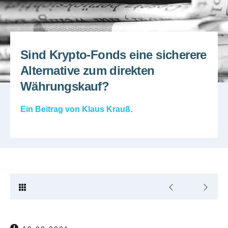
Sind Krypto-Fonds eine sicherere
Alternative zum direkten
Währungskauf?
Ein Beitrag von
Klaus Krauß
.