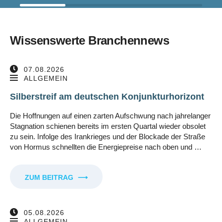
Wissenswerte Branchennews
07.08.2026
ALLGEMEIN
Silberstreif am deutschen Konjunkturhorizont
Die Hoffnungen auf einen zarten Aufschwung nach jahrelanger
Stagnation schienen bereits im ersten Quartal wieder obsolet
zu sein. Infolge des Irankrieges und der Blockade der Straße
von Hormus schnellten die Energiepreise nach oben und …
ZUM BEITRAG
⟶
05.08.2026
ALLGEMEIN