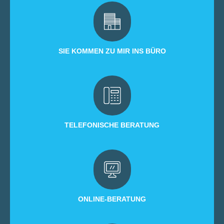
SIE KOMMEN ZU MIR INS BÜRO
TELEFONISCHE BERATUNG
ONLINE-BERATUNG