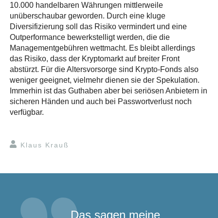
10.000 handelbaren Währungen mittlerweile
unüberschaubar geworden. Durch eine kluge
Diversifizierung soll das Risiko vermindert und eine
Outperformance bewerkstelligt werden, die die
Managementgebühren wettmacht. Es bleibt allerdings
das Risiko, dass der Kryptomarkt auf breiter Front
abstürzt. Für die Altersvorsorge sind Krypto-Fonds also
weniger geeignet, vielmehr dienen sie der Spekulation.
Immerhin ist das Guthaben aber bei seriösen Anbietern in
sicheren Händen und auch bei Passwortverlust noch
verfügbar.
Klaus Krauß
Das sagen meine