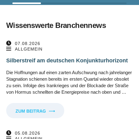
Wissenswerte Branchennews
07.08.2026
ALLGEMEIN
Silberstreif am deutschen Konjunkturhorizont
Die Hoffnungen auf einen zarten Aufschwung nach jahrelanger
Stagnation schienen bereits im ersten Quartal wieder obsolet
zu sein. Infolge des Irankrieges und der Blockade der Straße
von Hormus schnellten die Energiepreise nach oben und …
ZUM BEITRAG
⟶
05.08.2026
ALLGEMEIN