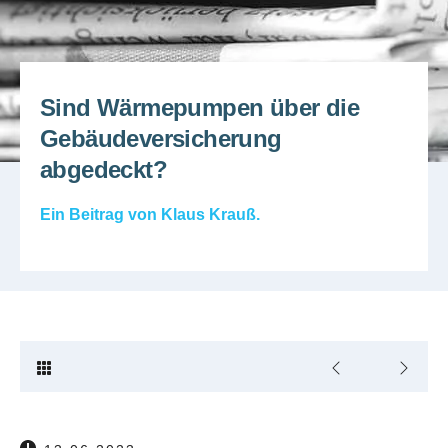
Sind Wärmepumpen über die
Gebäudeversicherung
abgedeckt?
Ein Beitrag von
Klaus Krauß
.