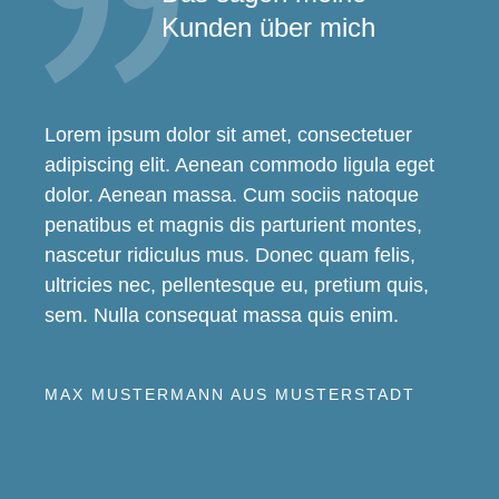
Kunden über mich
Lorem ipsum dolor sit amet, consectetuer
adipiscing elit. Aenean commodo ligula eget
dolor. Aenean massa. Cum sociis natoque
penatibus et magnis dis parturient montes,
nascetur ridiculus mus. Donec quam felis,
ultricies nec, pellentesque eu, pretium quis,
sem. Nulla consequat massa quis enim.
MAX MUSTERMANN AUS MUSTERSTADT