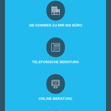
SIE KOMMEN ZU MIR INS BÜRO
TELEFONISCHE BERATUNG
ONLINE-BERATUNG