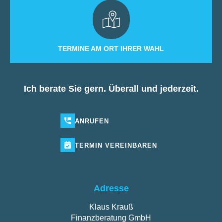
TERMINE AM ORT IHRER WAHL
Ich berate Sie gern. Überall und jederzeit.
ANRUFEN
TERMIN
VEREINBAREN
Adresse
Klaus Krauß
Finanzberatung GmbH