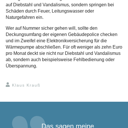
auf Diebstahl und Vandalismus, sondern springen bei
Schäden durch Feuer, Leitungswasser oder
Naturgefahren ein.
Wer auf Nummer sicher gehen will, sollte den
Deckungsumfang der eigenen Gebäudepolice checken
und im Zweifel eine Elektronikversicherung für die
Wärmepumpe abschließen. Für oft weniger als zehn Euro
pro Monat deckt sie nicht nur Diebstahl und Vandalismus
ab, sondern auch beispielsweise Fehlbedienung oder
Überspannung.
Klaus Krauß
Das sagen meine