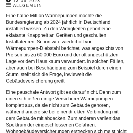
13.06.2023
ALLGEMEIN
Eine halbe Million Wärmepumpen möchte die
Bundesregierung ab 2024 jährlich in Deutschland
installiert wissen. Zu den Widrigkeiten gehört eine
eklatante Knappheit an Geräten und geschulten
Installateuren. Schon wird wiederholt von
Wärmepumpen-Diebstahl berichtet, was angesichts von
Preisen bis zu 60.000 Euro und der oft ungeschützten
Lage vor dem Haus kaum verwundert. In solchen Fällen,
aber auch bei Beschädigung zum Beispiel durch einen
Sturm, stellt sich die Frage, inwieweit die
Gebäudeversicherung greift.
Eine pauschale Antwort gibt es darauf nicht. Denn zum
einen schließen einige Versicherer Wärmepumpen
komplett aus, da sie nicht zum Gebäude gehören,
während andere sie bei einer direkten Verbindung mit
dem Gebäude mit abdecken. Zum anderen variiert das
Spektrum der eingeschlossenen Gefahren.
Wohngebäudeversicherungen erstrecken sich meist nicht