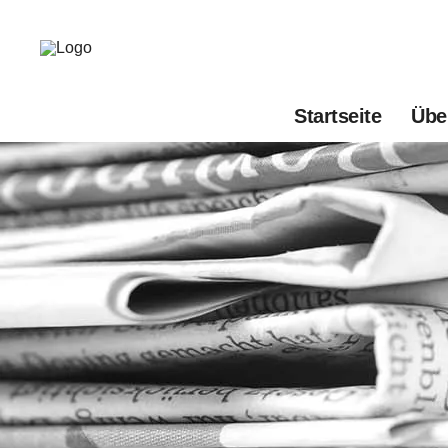
Startseite
Übe