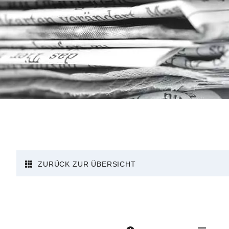
ZURÜCK ZUR ÜBERSICHT