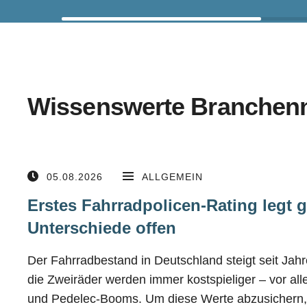
Wissenswerte Branchen
05.08.2026
ALLGEMEIN
Erstes Fahrradpolicen-Rating legt 
Unterschiede offen
Der Fahrradbestand in Deutschland steigt seit Jahre
die Zweiräder werden immer kostspieliger – vor al
und Pedelec-Booms. Um diese Werte abzusichern, g