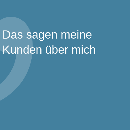
Das sagen meine
Kunden über mich