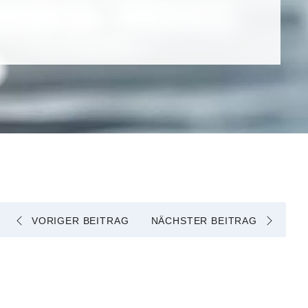
VORIGER BEITRAG
NÄCHSTER BEITRAG