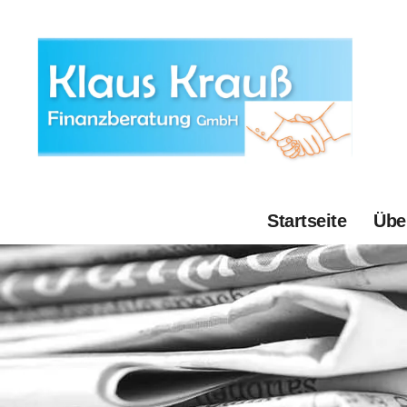
Startseite
Übe