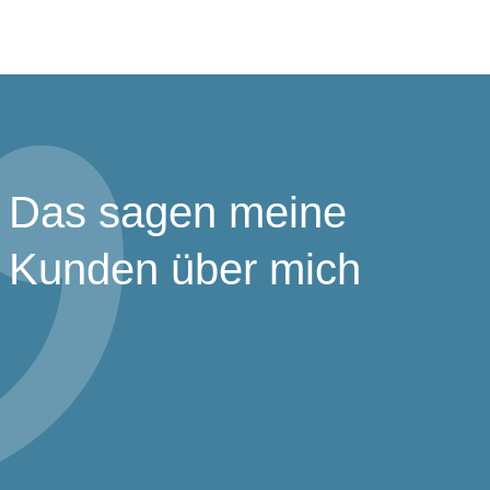
Das sagen meine
Kunden über mich