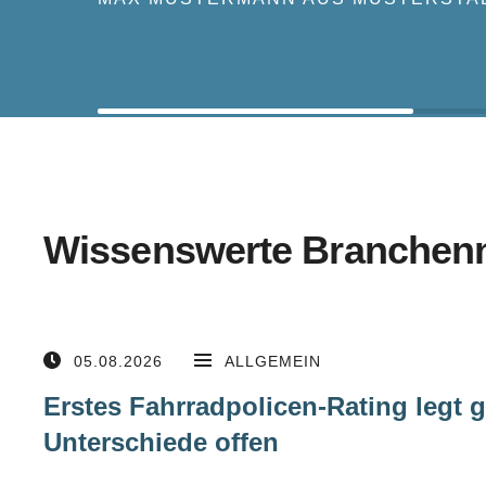
Wissenswerte Branchen
05.08.2026
ALLGEMEIN
Erstes Fahrradpolicen-Rating legt 
Unterschiede offen