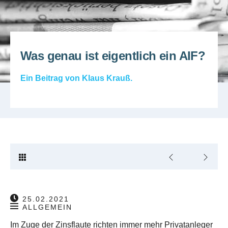
Was genau ist eigentlich ein AIF?
Ein Beitrag von
Klaus Krauß
.
25.02.2021
ALLGEMEIN
Im Zuge der Zinsflaute richten immer mehr Privatanleger