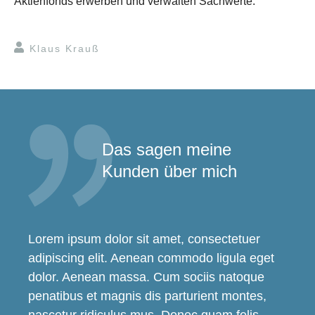
Aktienfonds erwerben und verwalten Sachwerte.
Klaus Krauß
Das sagen meine
Kunden über mich
Lorem ipsum dolor sit amet, consectetuer
adipiscing elit. Aenean commodo ligula eget
dolor. Aenean massa. Cum sociis natoque
penatibus et magnis dis parturient montes,