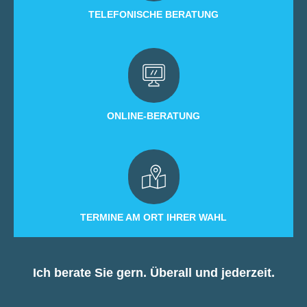
TELEFONISCHE BERATUNG
ONLINE-BERATUNG
TERMINE AM ORT IHRER WAHL
Ich berate Sie gern. Überall und jederzeit.