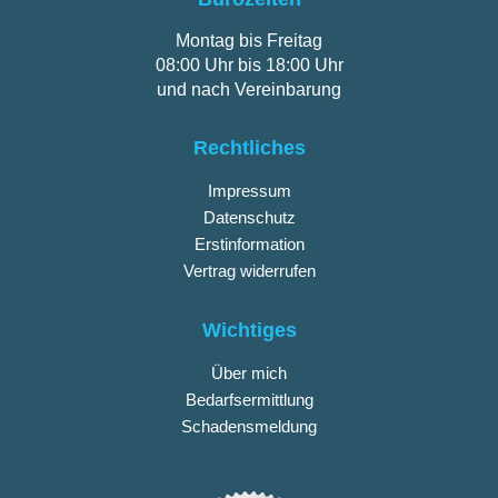
Montag bis Freitag
08:00 Uhr bis 18:00 Uhr
und nach Vereinbarung
Rechtliches
Impressum
Datenschutz
Erstinformation
Vertrag widerrufen
Wichtiges
Über mich
Bedarfsermittlung
Schadensmeldung