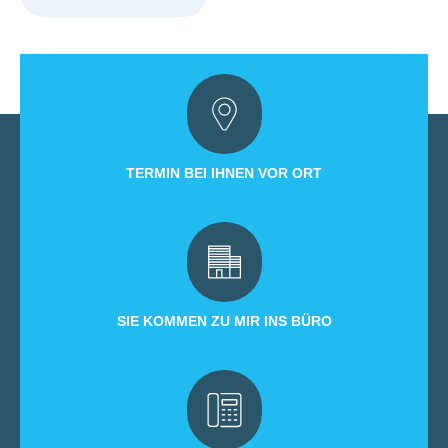
TERMIN BEI IHNEN VOR ORT
SIE KOMMEN ZU MIR INS BÜRO