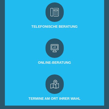
TELEFONISCHE BERATUNG
ONLINE-BERATUNG
TERMINE AM ORT IHRER WAHL