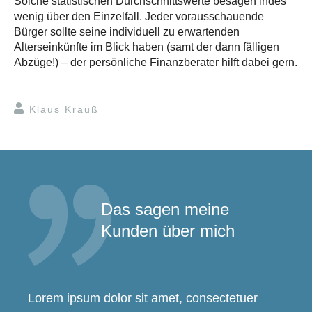
Solche statistischen Durchschnittswerte besagen indes
wenig über den Einzelfall. Jeder vorausschauende
Bürger sollte seine individuell zu erwartenden
Alterseinkünfte im Blick haben (samt der dann fälligen
Abzüge!) – der persönliche Finanzberater hilft dabei gern.
Klaus Krauß
Das sagen meine
Kunden über mich
Lorem ipsum dolor sit amet, consectetuer