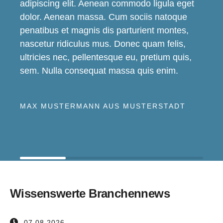
adipiscing elit. Aenean commodo ligula eget
dolor. Aenean massa. Cum sociis natoque
penatibus et magnis dis parturient montes,
nascetur ridiculus mus. Donec quam felis,
ultricies nec, pellentesque eu, pretium quis,
sem. Nulla consequat massa quis enim.
MAX MUSTERMANN AUS MUSTERSTADT
Wissenswerte Branchennews
07.08.2026