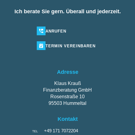
Ich berate Sie gern. Überall und jederzeit.
ANRUFEN
TERMIN
VEREINBAREN
Adresse
Klaus Krauß
Finanzberatung GmbH
Rosenstraße 10
95503 Hummeltal
Kontakt
+49 171 7072204
TEL