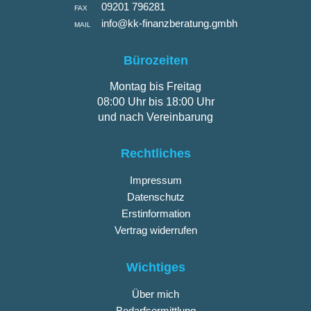
09201 796281
FAX
info@kk-finanzberatung.gmbh
MAIL
Bürozeiten
Montag bis Freitag
08:00 Uhr bis 18:00 Uhr
und nach Vereinbarung
Rechtliches
Impressum
Datenschutz
Erstinformation
Vertrag widerrufen
Wichtiges
Über mich
Bedarfsermittlung