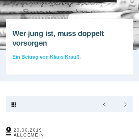
Wer jung ist, muss doppelt
vorsorgen
Ein Beitrag von
Klaus Krauß
.
20.06.2019
ALLGEMEIN