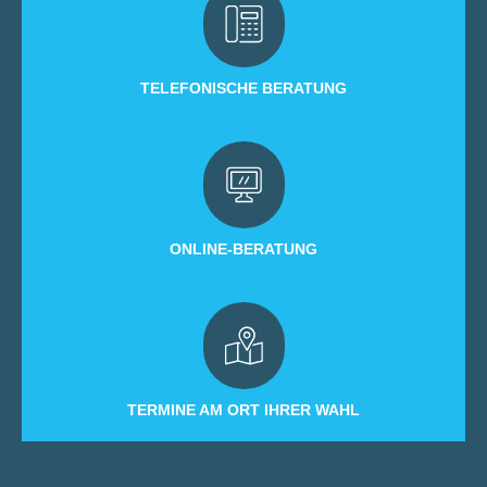
TELEFONISCHE BERATUNG
ONLINE-BERATUNG
TERMINE AM ORT IHRER WAHL