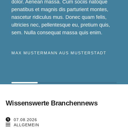
dolor. Aenean massa. Cum sociis natoque
penatibus et magnis dis parturient montes,
nascetur ridiculus mus. Donec quam felis,
ultricies nec, pellentesque eu, pretium quis,
sem. Nulla consequat massa quis enim.
MAX MUSTERMANN AUS MUSTERSTADT
Wissenswerte Branchennews
07.08.2026
ALLGEMEIN