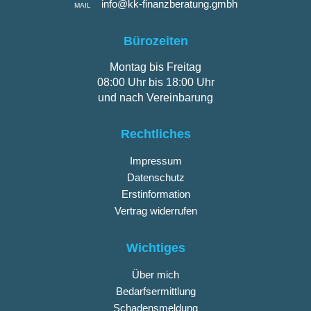
info@kk-finanzberatung.gmbh
MAIL
Bürozeiten
Montag bis Freitag
08:00 Uhr bis 18:00 Uhr
und nach Vereinbarung
Rechtliches
Impressum
Datenschutz
Erstinformation
Vertrag widerrufen
Wichtiges
Über mich
Bedarfsermittlung
Schadensmeldung