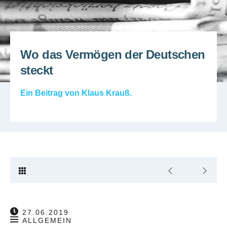
Wo das Vermögen der Deutschen
steckt
Ein Beitrag von
Klaus Krauß
.
27.06.2019
ALLGEMEIN