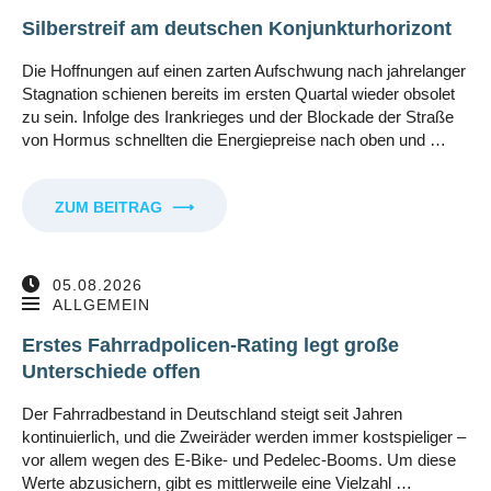
Silberstreif am deutschen Konjunkturhorizont
Die Hoffnungen auf einen zarten Aufschwung nach jahrelanger
Stagnation schienen bereits im ersten Quartal wieder obsolet
zu sein. Infolge des Irankrieges und der Blockade der Straße
von Hormus schnellten die Energiepreise nach oben und …
ZUM BEITRAG
⟶
05.08.2026
ALLGEMEIN
Erstes Fahrradpolicen-Rating legt große
Unterschiede offen
Der Fahrradbestand in Deutschland steigt seit Jahren
kontinuierlich, und die Zweiräder werden immer kostspieliger –
vor allem wegen des E-Bike- und Pedelec-Booms. Um diese
Werte abzusichern, gibt es mittlerweile eine Vielzahl …