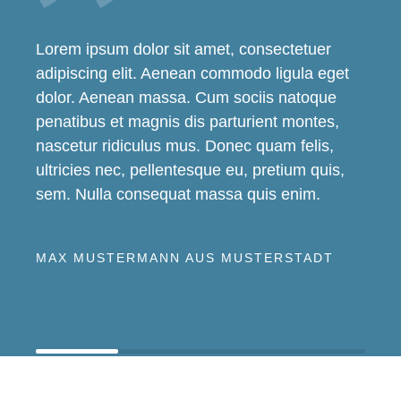
Lorem ipsum dolor sit amet, consectetuer
adipiscing elit. Aenean commodo ligula eget
dolor. Aenean massa. Cum sociis natoque
penatibus et magnis dis parturient montes,
nascetur ridiculus mus. Donec quam felis,
ultricies nec, pellentesque eu, pretium quis,
sem. Nulla consequat massa quis enim.
MAX MUSTERMANN AUS MUSTERSTADT