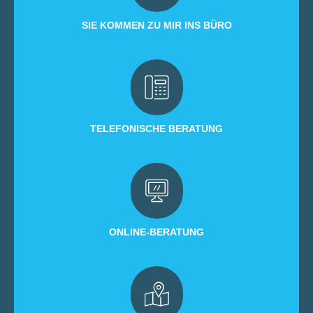
SIE KOMMEN ZU MIR INS BÜRO
TELEFONISCHE BERATUNG
ONLINE-BERATUNG