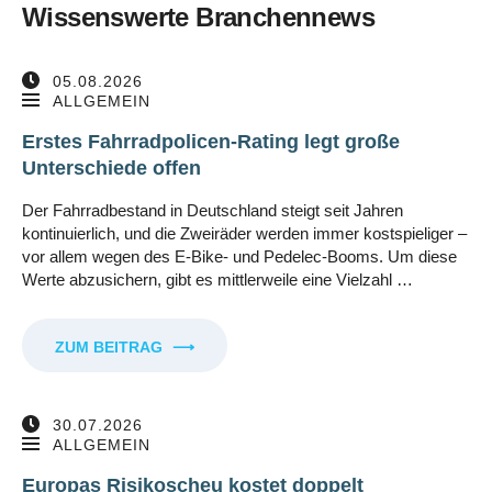
Wissenswerte Branchennews
05.08.2026
ALLGEMEIN
Erstes Fahrradpolicen-Rating legt große
Unterschiede offen
Der Fahrradbestand in Deutschland steigt seit Jahren
kontinuierlich, und die Zweiräder werden immer kostspieliger –
vor allem wegen des E-Bike- und Pedelec-Booms. Um diese
Werte abzusichern, gibt es mittlerweile eine Vielzahl …
ZUM BEITRAG
⟶
30.07.2026
ALLGEMEIN
Europas Risikoscheu kostet doppelt