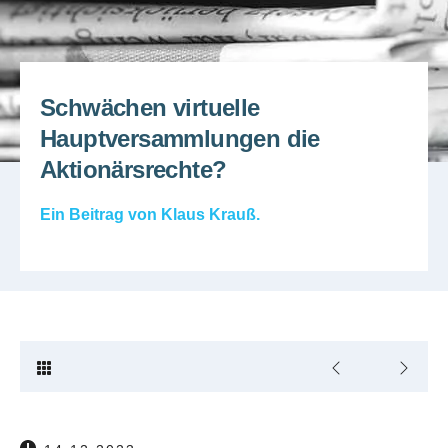
Schwächen virtuelle
Hauptversammlungen die
Aktionärsrechte?
Ein Beitrag von
Klaus Krauß
.