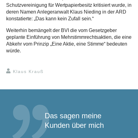
Schutzvereinigung für Wertpapierbesitz kritisiert wurde, in
deren Namen Anlegeranwalt Klaus Nieding in der ARD
konstatierte: „Das kann kein Zufall sein.“
Weiterhin bemängelt der BVI die vom Gesetzgeber
geplante Einführung von Mehrstimmrechtsaktien, die eine
Abkehr vom Prinzip „Eine Aktie, eine Stimme“ bedeuten
würde.
Klaus Krauß
Das sagen meine
Kunden über mich