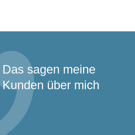
Das sagen meine
Kunden über mich