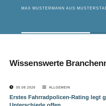
MAX MUSTERMANN AUS MUSTERSTA
Wissenswerte Branchen
05.08.2026
ALLGEMEIN
Erstes Fahrradpolicen-Rating legt 
Unterschiede offen