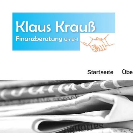
Startseite
Übe