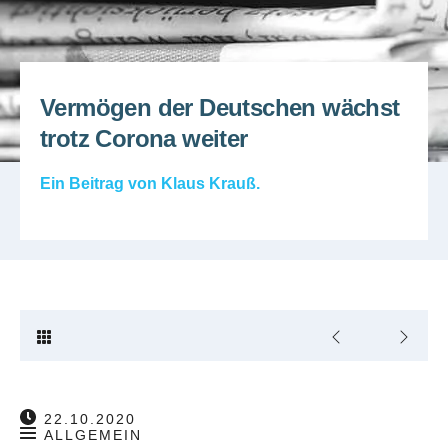
Vermögen der Deutschen wächst
trotz Corona weiter
Ein Beitrag von
Klaus Krauß
.
22.10.2020
ALLGEMEIN