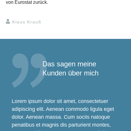
von Eurostat zurück.
Klaus Krauß
Das sagen meine
Kunden über mich
Lorem ipsum dolor sit amet, consectetuer
adipiscing elit. Aenean commodo ligula eget
dolor. Aenean massa. Cum sociis natoque
penatibus et magnis dis parturient montes,