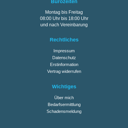
Bürozeiten
Montag bis Freitag
08:00 Uhr bis 18:00 Uhr
und nach Vereinbarung
Rechtliches
Impressum
Datenschutz
Erstinformation
Vertrag widerrufen
Wichtiges
Über mich
Bedarfsermittlung
Schadensmeldung