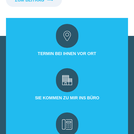
TERMIN BEI IHNEN VOR ORT
SIE KOMMEN ZU MIR INS BÜRO