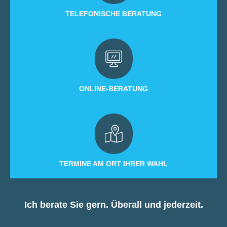
TELEFONISCHE BERATUNG
ONLINE-BERATUNG
TERMINE AM ORT IHRER WAHL
Ich berate Sie gern. Überall und jederzeit.