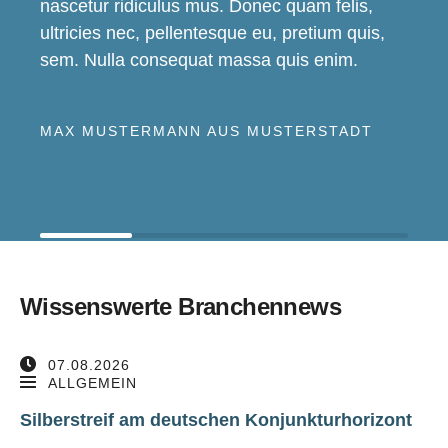
nascetur ridiculus mus. Donec quam felis,
ultricies nec, pellentesque eu, pretium quis,
sem. Nulla consequat massa quis enim.
MAX MUSTERMANN AUS MUSTERSTADT
Wissenswerte Branchennews
07.08.2026
ALLGEMEIN
Silberstreif am deutschen Konjunkturhorizont