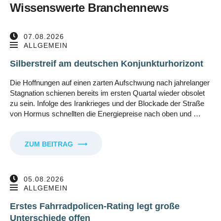
Wissenswerte Branchennews
07.08.2026
ALLGEMEIN
Silberstreif am deutschen Konjunkturhorizont
Die Hoffnungen auf einen zarten Aufschwung nach jahrelanger
Stagnation schienen bereits im ersten Quartal wieder obsolet
zu sein. Infolge des Irankrieges und der Blockade der Straße
von Hormus schnellten die Energiepreise nach oben und …
ZUM BEITRAG
⟶
05.08.2026
ALLGEMEIN
Erstes Fahrradpolicen-Rating legt große
Unterschiede offen