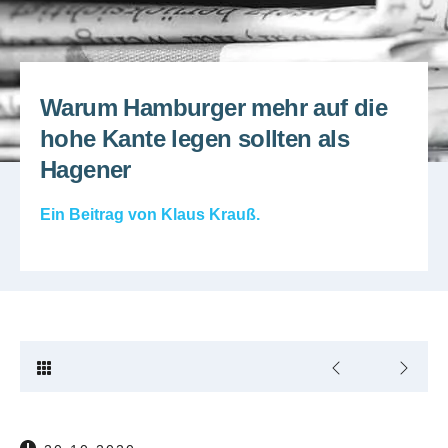
Warum Hamburger mehr auf die
hohe Kante legen sollten als
Hagener
Ein Beitrag von
Klaus Krauß
.