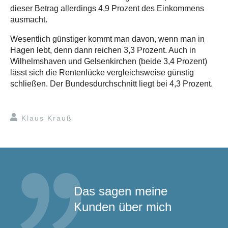
dieser Betrag allerdings 4,9 Prozent des Einkommens
ausmacht.
Wesentlich günstiger kommt man davon, wenn man in
Hagen lebt, denn dann reichen 3,3 Prozent. Auch in
Wilhelmshaven und Gelsenkirchen (beide 3,4 Prozent)
lässt sich die Rentenlücke vergleichsweise günstig
schließen. Der Bundesdurchschnitt liegt bei 4,3 Prozent.
Klaus Krauß
Das sagen meine
Kunden über mich