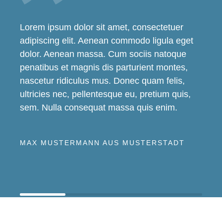
Lorem ipsum dolor sit amet, consectetuer
adipiscing elit. Aenean commodo ligula eget
dolor. Aenean massa. Cum sociis natoque
penatibus et magnis dis parturient montes,
nascetur ridiculus mus. Donec quam felis,
ultricies nec, pellentesque eu, pretium quis,
sem. Nulla consequat massa quis enim.
MAX MUSTERMANN AUS MUSTERSTADT