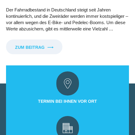
Der Fahrradbestand in Deutschland steigt seit Jahren
kontinuierlich, und die Zweiräder werden immer kostspieliger –
vor allem wegen des E-Bike- und Pedelec-Booms. Um diese
Werte abzusichern, gibt es mittlerweile eine Vielzahl …
ZUM BEITRAG
⟶
TERMIN BEI IHNEN VOR ORT