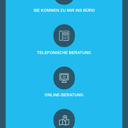
SIE KOMMEN ZU MIR INS BÜRO
TELEFONISCHE BERATUNG
ONLINE-BERATUNG