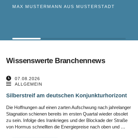
MAX MUSTERMANN AUS MUSTERSTADT
Wissenswerte Branchennews
07.08.2026
ALLGEMEIN
Silberstreif am deutschen Konjunkturhorizont
Die Hoffnungen auf einen zarten Aufschwung nach jahrelanger
Stagnation schienen bereits im ersten Quartal wieder obsolet
zu sein. Infolge des Irankrieges und der Blockade der Straße
von Hormus schnellten die Energiepreise nach oben und …