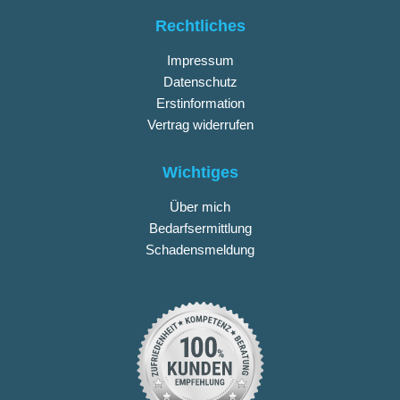
Rechtliches
Impressum
Datenschutz
Erstinformation
Vertrag widerrufen
Wichtiges
Über mich
Bedarfsermittlung
Schadensmeldung