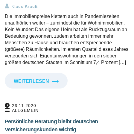
Klaus Krauß
Die Immobilienpreise klettern auch in Pandemiezeiten
unaufhörlich weiter – zumindest die für Wohnimmobilien.
Kein Wunder: Das eigene Heim hat als Rückzugsraum an
Bedeutung gewonnen, zudem arbeiten immer mehr
Menschen zu Hause und brauchen entsprechende
(größere) Räumlichkeiten. Im ersten Quartal dieses Jahres
verteuerten sich Eigentumswohnungen in den sieben
größten deutschen Städten im Schnitt um 7,4 Prozent […]
WEITERLESEN
⟶
26.11.2020
ALLGEMEIN
Persönliche Beratung bleibt deutschen
Versicherungskunden wichtig