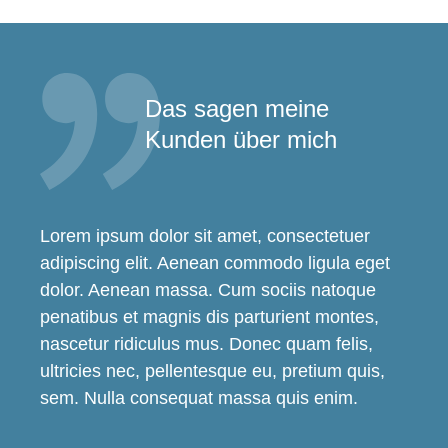
Das sagen meine
Kunden über mich
Lorem ipsum dolor sit amet, consectetuer
adipiscing elit. Aenean commodo ligula eget
dolor. Aenean massa. Cum sociis natoque
penatibus et magnis dis parturient montes,
nascetur ridiculus mus. Donec quam felis,
ultricies nec, pellentesque eu, pretium quis,
sem. Nulla consequat massa quis enim.