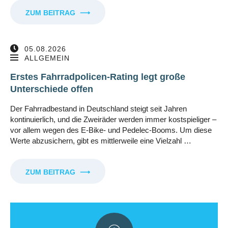
ZUM BEITRAG
⟶
05.08.2026
ALLGEMEIN
Erstes Fahrradpolicen-Rating legt große
Unterschiede offen
Der Fahrradbestand in Deutschland steigt seit Jahren
kontinuierlich, und die Zweiräder werden immer kostspieliger –
vor allem wegen des E-Bike- und Pedelec-Booms. Um diese
Werte abzusichern, gibt es mittlerweile eine Vielzahl …
ZUM BEITRAG
⟶