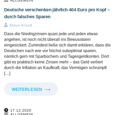
ALLGEMEIN
Deutsche verschenken jährlich 404 Euro pro Kopf –
durch falsches Sparen
Klaus Krauß
Dass die Niedrigzinsen quasi jede und jeden etwas
angehen, ist noch nicht überall ins Bewusstsein
eingesickert. Zumindest ließe sich damit erklären, dass die
Deutschen nach wie vor höchst suboptimal sparen,
nämlich gern mit Sparbüchern und Tagesgeldkonten. Dort
gibt es praktisch keine Zinsen mehr – das Geld verliert
durch die Inflation an Kaufkraft, das Vermögen schrumpft
[…]
WEITERLESEN
⟶
17.12.2020
ALLGEMEIN