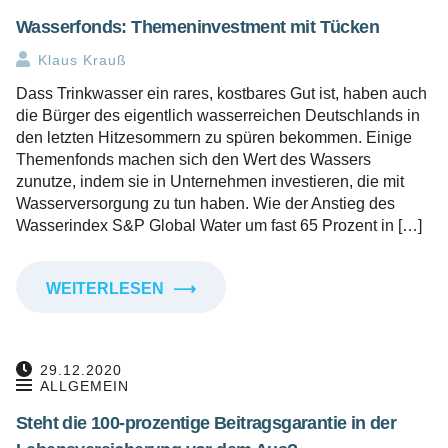
Wasserfonds: Themeninvestment mit Tücken
Klaus Krauß
Dass Trinkwasser ein rares, kostbares Gut ist, haben auch
die Bürger des eigentlich wasserreichen Deutschlands in
den letzten Hitzesommern zu spüren bekommen. Einige
Themenfonds machen sich den Wert des Wassers
zunutze, indem sie in Unternehmen investieren, die mit
Wasserversorgung zu tun haben. Wie der Anstieg des
Wasserindex S&P Global Water um fast 65 Prozent in […]
WEITERLESEN
⟶
29.12.2020
ALLGEMEIN
Steht die 100-prozentige Beitragsgarantie in der