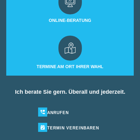
ONLINE-BERATUNG
TERMINE AM ORT IHRER WAHL
Ich berate Sie gern. Überall und jederzeit.
ANRUFEN
TERMIN
VEREINBAREN