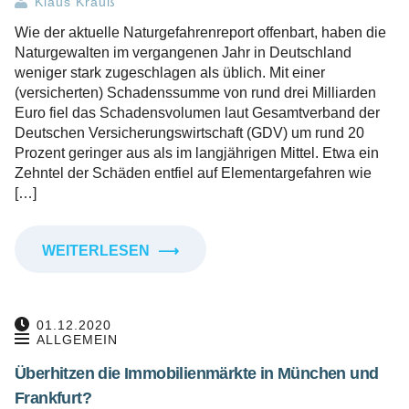
Klaus Krauß
Wie der aktuelle Naturgefahrenreport offenbart, haben die
Naturgewalten im vergangenen Jahr in Deutschland
weniger stark zugeschlagen als üblich. Mit einer
(versicherten) Schadenssumme von rund drei Milliarden
Euro fiel das Schadensvolumen laut Gesamtverband der
Deutschen Versicherungswirtschaft (GDV) um rund 20
Prozent geringer aus als im langjährigen Mittel. Etwa ein
Zehntel der Schäden entfiel auf Elementargefahren wie
[…]
WEITERLESEN
⟶
01.12.2020
ALLGEMEIN
Überhitzen die Immobilienmärkte in München und
Frankfurt?