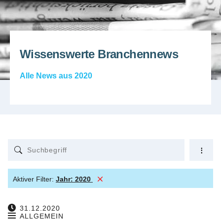
Wissenswerte Branchennews
Alle News aus 2020
Aktiver Filter:
Jahr:
2020
31.12.2020
ALLGEMEIN