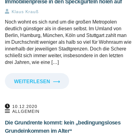
Immobilienpreise in den Speckgürteln holen auf
Klaus Krauß
Noch wohnt es sich rund um die großen Metropolen
deutlich günstiger als in diesen selbst. Im Umland von
Berlin, Hamburg, München, Köln und Stuttgart zahlt man
im Durchschnitt weniger als halb so viel für Wohnraum wie
innerhalb der jeweiligen Stadtgrenzen. Doch die Schere
schließt sich immer weiter, insbesondere in den letzten
drei Jahren, wie eine […]
WEITERLESEN
⟶
10.12.2020
ALLGEMEIN
Die Grundrente kommt: kein „bedingungsloses
Grundeinkommen im Alter“