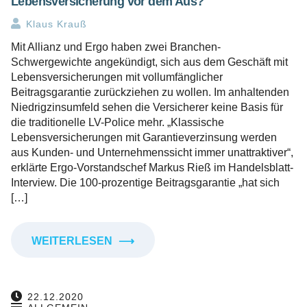
Lebensversicherung vor dem Aus?
Klaus Krauß
Mit Allianz und Ergo haben zwei Branchen-
Schwergewichte angekündigt, sich aus dem Geschäft mit
Lebensversicherungen mit vollumfänglicher
Beitragsgarantie zurückziehen zu wollen. Im anhaltenden
Niedrigzinsumfeld sehen die Versicherer keine Basis für
die traditionelle LV-Police mehr. „Klassische
Lebensversicherungen mit Garantieverzinsung werden
aus Kunden- und Unternehmenssicht immer unattraktiver“,
erklärte Ergo-Vorstandschef Markus Rieß im Handelsblatt-
Interview. Die 100-prozentige Beitragsgarantie „hat sich
[…]
WEITERLESEN
⟶
22.12.2020