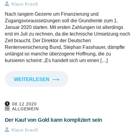
Klaus Krauß
Nach langem Gezerre um Finanzierung und
Zugangsvoraussetzungen soll die Grundrente zum 1.
Januar 2020 starten. Mit ersten Zahlungen ist allerdings
erst im Juli zu rechnen, da die technische Umsetzung noch
Zeit braucht. Der Direktor der Deutschen
Rentenversicherung Bund, Stephan Fasshauer, dämpfte
unlängst so manche überzogene Hoffnung, die zu
kursieren scheint: „Es handelt sich um einen […]
WEITERLESEN
⟶
08.12.2020
ALLGEMEIN
Der Kauf von Gold kann kompliziert sein
Klaus Krauß