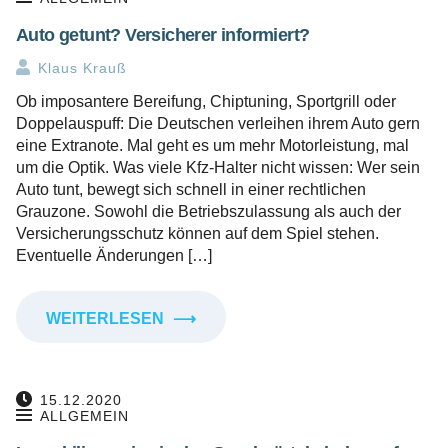
Auto getunt? Versicherer informiert?
Klaus Krauß
Ob imposantere Bereifung, Chiptuning, Sportgrill oder
Doppelauspuff: Die Deutschen verleihen ihrem Auto gern
eine Extranote. Mal geht es um mehr Motorleistung, mal
um die Optik. Was viele Kfz-Halter nicht wissen: Wer sein
Auto tunt, bewegt sich schnell in einer rechtlichen
Grauzone. Sowohl die Betriebszulassung als auch der
Versicherungsschutz können auf dem Spiel stehen.
Eventuelle Änderungen […]
WEITERLESEN
⟶
15.12.2020
ALLGEMEIN