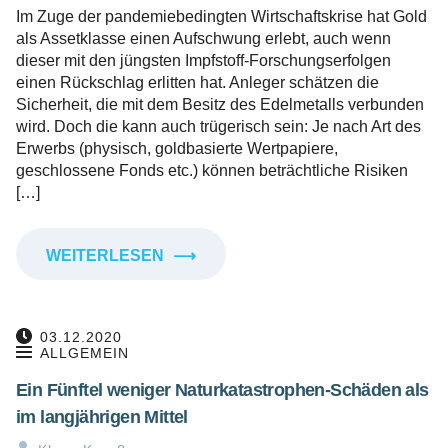
Im Zuge der pandemiebedingten Wirtschaftskrise hat Gold
als Assetklasse einen Aufschwung erlebt, auch wenn
dieser mit den jüngsten Impfstoff-Forschungserfolgen
einen Rückschlag erlitten hat. Anleger schätzen die
Sicherheit, die mit dem Besitz des Edelmetalls verbunden
wird. Doch die kann auch trügerisch sein: Je nach Art des
Erwerbs (physisch, goldbasierte Wertpapiere,
geschlossene Fonds etc.) können beträchtliche Risiken
[…]
WEITERLESEN
⟶
03.12.2020
ALLGEMEIN
Ein Fünftel weniger Naturkatastrophen-Schäden als
im langjährigen Mittel