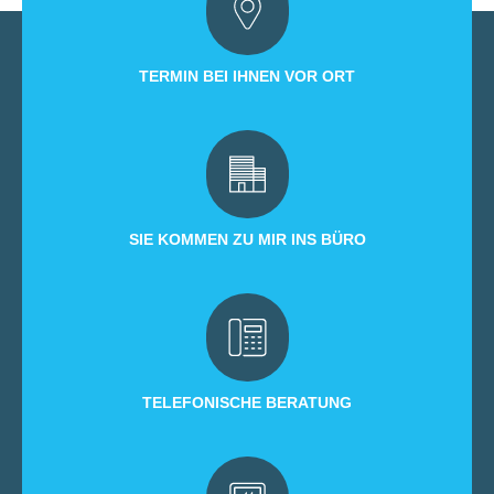
TERMIN BEI IHNEN VOR ORT
SIE KOMMEN ZU MIR INS BÜRO
TELEFONISCHE BERATUNG